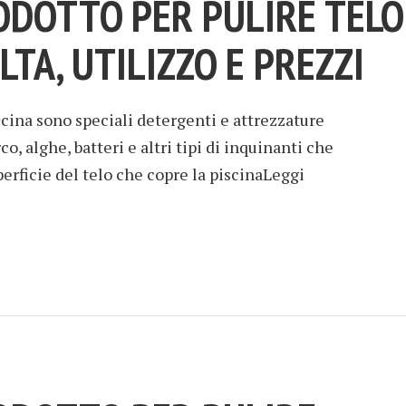
ODOTTO PER PULIRE TELO
LTA, UTILIZZO E PREZZI
piscina sono speciali detergenti e attrezzature
o, alghe, batteri e altri tipi di inquinanti che
erficie del telo che copre la piscinaLeggi