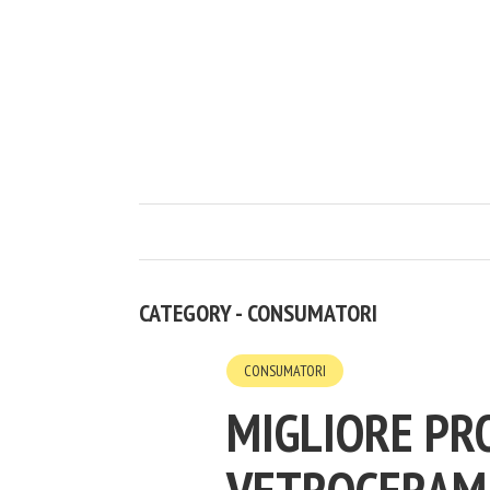
CATEGORY - CONSUMATORI
CONSUMATORI
MIGLIORE PR