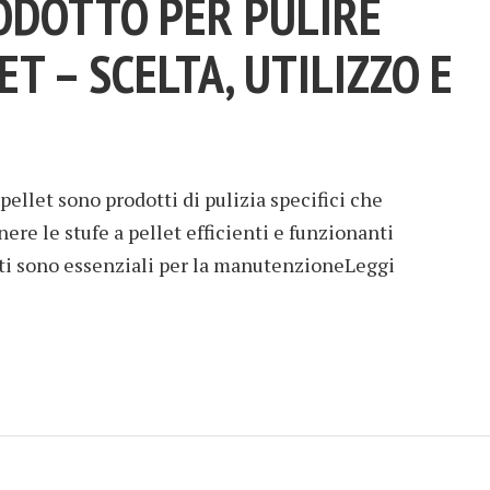
ODOTTO PER PULIRE
ET – SCELTA, UTILIZZO E
a pellet sono prodotti di pulizia specifici che
re le stufe a pellet efficienti e funzionanti
ti sono essenziali per la manutenzioneLeggi