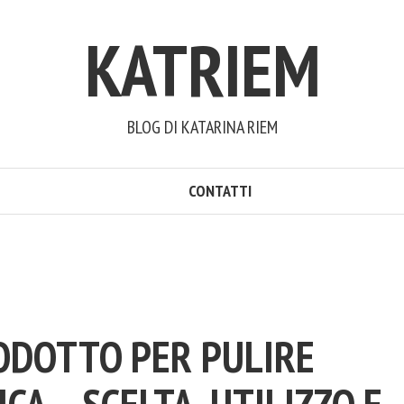
KATRIEM
BLOG DI KATARINA RIEM
CONTATTI
ODOTTO PER PULIRE