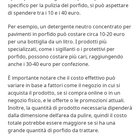
specifico per la pulizia del porfido, si può aspettare
di spendere tra i 10 e i 40 euro.
Per esempio, un detergente neutro concentrato per
pavimenti in porfido può costare circa 10-20 euro
per una bottiglia da un litro. I prodotti più
specializzati, come i sigillanti o i protettivi per
porfido, possono costare più cari, raggiungendo
anche i 30-40 euro per confezione.
È importante notare che il costo effettivo può
variare in base a fattori come il negozio in cui si
acquista il prodotto, se si compra online o in un
negozio fisico, e le offerte o le promozioni attuali.
Inoltre, la quantità di prodotto necessaria dipenderà
dalla dimensione dell’area da pulire, quindi il costo
totale potrebbe essere maggiore se si ha una
grande quantità di porfido da trattare.