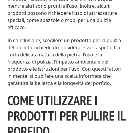
mentre altri sono pronti all’uso. Inoltre, alcuni
prodotti possono richiedere l’uso di attrezzature
speciali, come spazzole o mop, per una pulizia
efficace.
In conclusione, scegliere un prodotto per la pulizia
del porfido richiede di considerare vari aspetti, tra
cui la delicata natura della pietra, l’uso e la
frequenza di pulizia, l’impatto ambientale del
prodotto e le istruzioni per l’uso. Con questi fattori
in mente, si può fare una scelta informata che
garantirà la bellezza e la longevità del porfido.
COME UTILIZZARE I
PRODOTTI PER PULIRE IL
PORFIDO