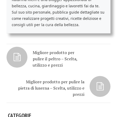
bellezza, cucina, giardinaggio e lavoretti fai da te.
Sul suo sito personale, pubblica guide dettagliate su
come realizzare progetti creativi, ricette deliziose e
consigli utili per la cura della bellezza.
Migliore prodotto per
pulire il peltro – Scelta,
utilizzo e prezzi
Migliore prodotto per pulire la
pietra di luserna – Scelta, utilizzo e
prezzi
CATEGORIE