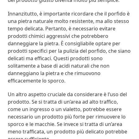
Innanzitutto, è importante ricordare che il porfido è
una pietra naturale molto resistente, ma allo stesso
tempo delicata. Pertanto, è necessario evitare
prodotti chimici aggressivi che potrebbero
danneggiare la pietra. È consigliabile optare per
prodotti specifici per la pulizia del porfido, che siano
delicati ma efficaci. Questi prodotti sono
solitamente a base di acidi naturali che non
danneggiano la pietra e che rimuovono
efficacemente lo sporco.
Un altro aspetto cruciale da considerare è l’uso del
prodotto. Se si tratta di un’area ad alto traffico,
come un ingresso o un vialetto, potrebbe essere
necessario un prodotto più forte per rimuovere lo
sporco e le macchie. Se invece si tratta di un’area
meno trafficata, un prodotto più delicato potrebbe
essere sufficiente.