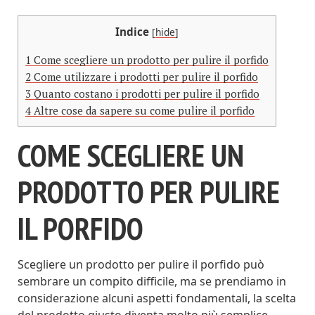
Indice
[
hide
]
1
Come scegliere un prodotto per pulire il porfido
2
Come utilizzare i prodotti per pulire il porfido
3
Quanto costano i prodotti per pulire il porfido
4
Altre cose da sapere su come pulire il porfido
COME SCEGLIERE UN
PRODOTTO PER PULIRE
IL PORFIDO
Scegliere un prodotto per pulire il porfido può
sembrare un compito difficile, ma se prendiamo in
considerazione alcuni aspetti fondamentali, la scelta
del prodotto giusto diventa molto più semplice.