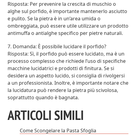
Risposta: Per prevenire la crescita di muschio o
alghe sul porfido, è importante mantenerlo asciutto
e pulito. Se la pietra è in un’area umida o
ombreggiata, può essere utile utilizzare un prodotto
antimuffa o antialghe specifico per pietre naturali.
7. Domanda: È possibile lucidare il porfido?
Risposta: Sì, il porfido può essere lucidato, ma è un
processo complesso che richiede l’uso di specifiche
macchine lucidatrici e prodotti di finitura. Se si
desidera un aspetto lucido, si consiglia di rivolgersi
a un professionista. Inoltre, è importante notare che
la lucidatura può rendere la pietra più scivolosa,
soprattutto quando è bagnata.
ARTICOLI SIMILI
Come Scongelare la Pasta Sfoglia