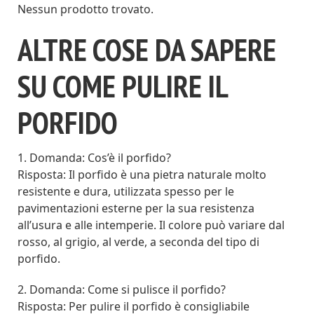
Nessun prodotto trovato.
ALTRE COSE DA SAPERE
SU COME PULIRE IL
PORFIDO
1. Domanda: Cos’è il porfido?
Risposta: Il porfido è una pietra naturale molto
resistente e dura, utilizzata spesso per le
pavimentazioni esterne per la sua resistenza
all’usura e alle intemperie. Il colore può variare dal
rosso, al grigio, al verde, a seconda del tipo di
porfido.
2. Domanda: Come si pulisce il porfido?
Risposta: Per pulire il porfido è consigliabile