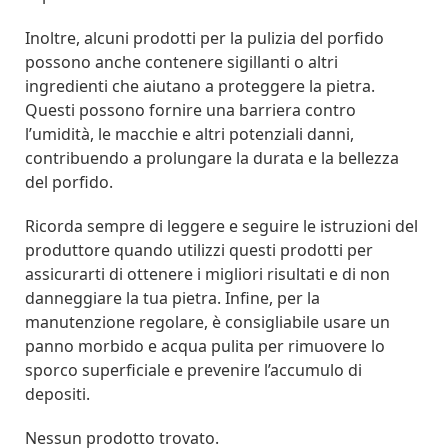
Inoltre, alcuni prodotti per la pulizia del porfido
possono anche contenere sigillanti o altri
ingredienti che aiutano a proteggere la pietra.
Questi possono fornire una barriera contro
l’umidità, le macchie e altri potenziali danni,
contribuendo a prolungare la durata e la bellezza
del porfido.
Ricorda sempre di leggere e seguire le istruzioni del
produttore quando utilizzi questi prodotti per
assicurarti di ottenere i migliori risultati e di non
danneggiare la tua pietra. Infine, per la
manutenzione regolare, è consigliabile usare un
panno morbido e acqua pulita per rimuovere lo
sporco superficiale e prevenire l’accumulo di
depositi.
Nessun prodotto trovato.