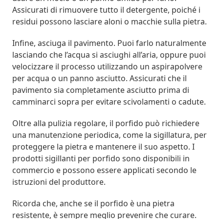
Assicurati di rimuovere tutto il detergente, poiché i
residui possono lasciare aloni o macchie sulla pietra.
Infine, asciuga il pavimento. Puoi farlo naturalmente
lasciando che l’acqua si asciughi all’aria, oppure puoi
velocizzare il processo utilizzando un aspirapolvere
per acqua o un panno asciutto. Assicurati che il
pavimento sia completamente asciutto prima di
camminarci sopra per evitare scivolamenti o cadute.
Oltre alla pulizia regolare, il porfido può richiedere
una manutenzione periodica, come la sigillatura, per
proteggere la pietra e mantenere il suo aspetto. I
prodotti sigillanti per porfido sono disponibili in
commercio e possono essere applicati secondo le
istruzioni del produttore.
Ricorda che, anche se il porfido è una pietra
resistente, è sempre meglio prevenire che curare.