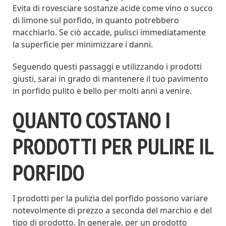
Evita di rovesciare sostanze acide come vino o succo
di limone sul porfido, in quanto potrebbero
macchiarlo. Se ciò accade, pulisci immediatamente
la superficie per minimizzare i danni.
Seguendo questi passaggi e utilizzando i prodotti
giusti, sarai in grado di mantenere il tuo pavimento
in porfido pulito e bello per molti anni a venire.
QUANTO COSTANO I
PRODOTTI PER PULIRE IL
PORFIDO
I prodotti per la pulizia del porfido possono variare
notevolmente di prezzo a seconda del marchio e del
tipo di prodotto. In generale, per un prodotto