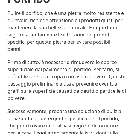
Pulire il porfido, che è una pietra molto resistente e
durevole, richiede attenzione e i prodotti giusti per
mantenere la sua bellezza naturale. È importante
seguire attentamente le istruzioni dei prodotti
specifici per questa pietra per evitare possibili
danni.
Prima di tutto, è necessario rimuovere lo sporco
superficiale dal pavimento di porfido. Per farlo, si
può utilizzare una scopa o un aspirapolvere. Questo
passaggio preliminare aiuta a prevenire eventuali
graffi sulla superficie causati da detriti o particelle di
polvere.
Successivamente, prepara una soluzione di pulizia
utilizzando un detergente specifico per il porfido,
che puoi trovare in qualsiasi negozio di forniture
per la casa. Leggi attentamente le istruzioni sulla