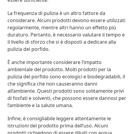
La frequenza di pulizia è un altro fattore da
considerare. Alcuni prodotti devono essere utilizzati
regolarmente, mentre altri hanno un effetto più
duraturo. Pertanto, è necessario valutare il tempo e
il livello di sforzo che si è disposti a dedicare alla
pulizia del porfido.
È anche importante considerare l’impatto
ambientale del prodotto. Molti prodotti per la
pulizia del porfido sono ecologici e biodegradabili, il
che significa che non causeranno danni
all’ambiente. Questi prodotti sono solitamente privi
di fosfati e solventi, che possono essere dannosi per
l’ambiente e la salute umana.
Infine, è consigliabile leggere attentamente le
istruzioni del prodotto prima dell’uso. Alcuni
prodotti richiedono di essere diluiti con acqua,