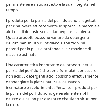
per mantenere il suo aspetto e la sua integrità nel
tempo.
I prodotti per la pulizia del porfido sono progettati
per rimuovere efficacemente lo sporco, le macchie e
altri tipi di depositi senza danneggiare la pietra.
Questi prodotti possono variare da detergenti
delicati per un uso quotidiano a soluzioni più
potenti per la pulizia profonda e la rimozione di
macchie ostinate.
Una caratteristica importante dei prodotti per la
pulizia del porfido è che sono formulati per essere
non acidi. I detergenti acidi possono effettivamente
danneggiare la pietra naturale, causando
incrinature e scolorimento. Pertanto, i prodotti per
la pulizia del porfido sono generalmente a pH
neutro o alcalino per garantire che siano sicuri per
la pietra.