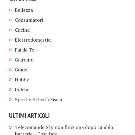
Bellezza
Consumatori
Cucina
Elettrodomestici
Fai da Te
Giardino
Guide
Hobby
Pulizie
Sport e Attività Fisica
ULTIMI ARTICOLI
Telecomando Sky non funziona dopo cambio
batterie​ – Cosa fare