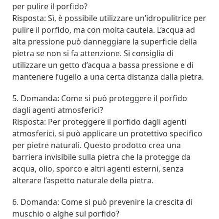
per pulire il porfido?
Risposta: Sì, è possibile utilizzare un’idropulitrice per
pulire il porfido, ma con molta cautela. L’acqua ad
alta pressione può danneggiare la superficie della
pietra se non si fa attenzione. Si consiglia di
utilizzare un getto d’acqua a bassa pressione e di
mantenere l’ugello a una certa distanza dalla pietra.
5. Domanda: Come si può proteggere il porfido
dagli agenti atmosferici?
Risposta: Per proteggere il porfido dagli agenti
atmosferici, si può applicare un protettivo specifico
per pietre naturali. Questo prodotto crea una
barriera invisibile sulla pietra che la protegge da
acqua, olio, sporco e altri agenti esterni, senza
alterare l’aspetto naturale della pietra.
6. Domanda: Come si può prevenire la crescita di
muschio o alghe sul porfido?