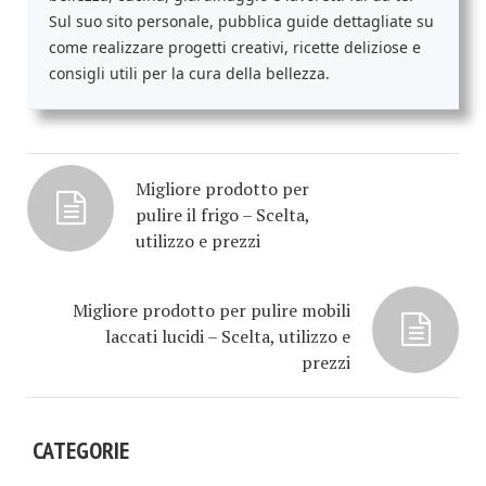
Sul suo sito personale, pubblica guide dettagliate su
come realizzare progetti creativi, ricette deliziose e
consigli utili per la cura della bellezza.
Migliore prodotto per
pulire il frigo – Scelta,
utilizzo e prezzi
Migliore prodotto per pulire mobili
laccati lucidi – Scelta, utilizzo e
prezzi
CATEGORIE