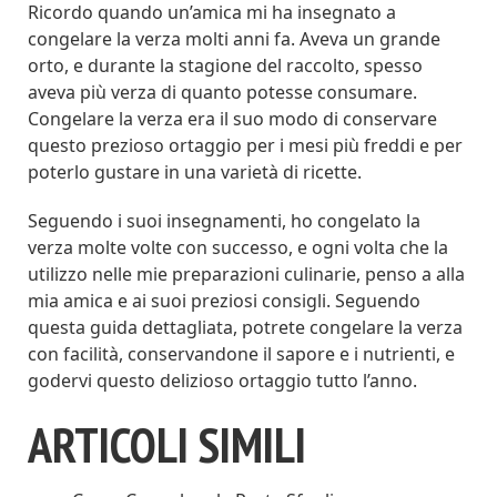
Ricordo quando un’amica mi ha insegnato a
congelare la verza molti anni fa. Aveva un grande
orto, e durante la stagione del raccolto, spesso
aveva più verza di quanto potesse consumare.
Congelare la verza era il suo modo di conservare
questo prezioso ortaggio per i mesi più freddi e per
poterlo gustare in una varietà di ricette.
Seguendo i suoi insegnamenti, ho congelato la
verza molte volte con successo, e ogni volta che la
utilizzo nelle mie preparazioni culinarie, penso a alla
mia amica e ai suoi preziosi consigli. Seguendo
questa guida dettagliata, potrete congelare la verza
con facilità, conservandone il sapore e i nutrienti, e
godervi questo delizioso ortaggio tutto l’anno.
ARTICOLI SIMILI