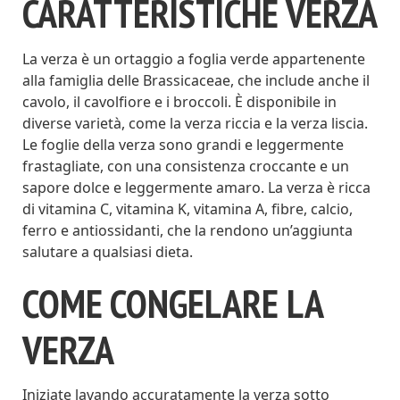
CARATTERISTICHE VERZA
La verza è un ortaggio a foglia verde appartenente
alla famiglia delle Brassicaceae, che include anche il
cavolo, il cavolfiore e i broccoli. È disponibile in
diverse varietà, come la verza riccia e la verza liscia.
Le foglie della verza sono grandi e leggermente
frastagliate, con una consistenza croccante e un
sapore dolce e leggermente amaro. La verza è ricca
di vitamina C, vitamina K, vitamina A, fibre, calcio,
ferro e antiossidanti, che la rendono un’aggiunta
salutare a qualsiasi dieta.
COME CONGELARE LA
VERZA
Iniziate lavando accuratamente la verza sotto