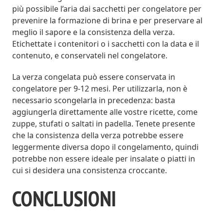
più possibile l’aria dai sacchetti per congelatore per
prevenire la formazione di brina e per preservare al
meglio il sapore e la consistenza della verza.
Etichettate i contenitori o i sacchetti con la data e il
contenuto, e conservateli nel congelatore.
La verza congelata può essere conservata in
congelatore per 9-12 mesi. Per utilizzarla, non è
necessario scongelarla in precedenza: basta
aggiungerla direttamente alle vostre ricette, come
zuppe, stufati o saltati in padella. Tenete presente
che la consistenza della verza potrebbe essere
leggermente diversa dopo il congelamento, quindi
potrebbe non essere ideale per insalate o piatti in
cui si desidera una consistenza croccante.
CONCLUSIONI