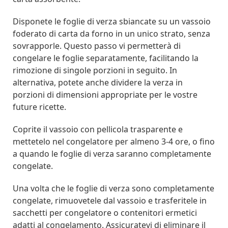
Disponete le foglie di verza sbiancate su un vassoio
foderato di carta da forno in un unico strato, senza
sovrapporle. Questo passo vi permetterà di
congelare le foglie separatamente, facilitando la
rimozione di singole porzioni in seguito. In
alternativa, potete anche dividere la verza in
porzioni di dimensioni appropriate per le vostre
future ricette.
Coprite il vassoio con pellicola trasparente e
mettetelo nel congelatore per almeno 3-4 ore, o fino
a quando le foglie di verza saranno completamente
congelate.
Una volta che le foglie di verza sono completamente
congelate, rimuovetele dal vassoio e trasferitele in
sacchetti per congelatore o contenitori ermetici
adatti al congelamento. Assicuratevi di eliminare il