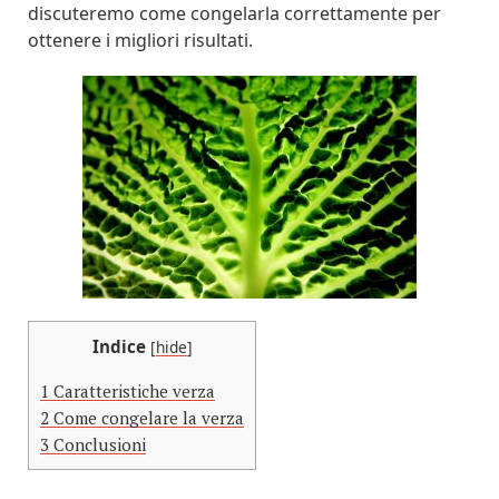
discuteremo come congelarla correttamente per
ottenere i migliori risultati.
Indice
[
hide
]
1
Caratteristiche verza
2
Come congelare la verza
3
Conclusioni