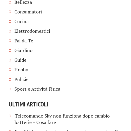
Bellezza
Consumatori
Cucina
Elettrodomestici
Fai da Te
Giardino
Guide
Hobby
Pulizie
Sport e Attività Fisica
ULTIMI ARTICOLI
Telecomando Sky non funziona dopo cambio
batterie​ – Cosa fare