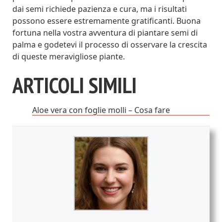
dai semi richiede pazienza e cura, ma i risultati
possono essere estremamente gratificanti. Buona
fortuna nella vostra avventura di piantare semi di
palma e godetevi il processo di osservare la crescita
di queste meravigliose piante.
ARTICOLI SIMILI
Aloe vera con foglie molli – Cosa fare