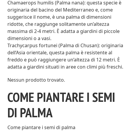
Chamaerops humilis (Palma nana): questa specie è
originaria del bacino del Mediterraneo e, come
suggerisce il nome, è una palma di dimensioni
ridotte, che raggiunge solitamente un’altezza
massima di 2-4 metri. È adatta a giardini di piccole
dimensioni o a vasi.
Trachycarpus fortunei (Palma di Chusan): originaria
dell’Asia orientale, questa palma è resistente al
freddo e può raggiungere un’altezza di 12 metri. È
adatta a giardini situati in aree con climi più freschi.
Nessun prodotto trovato.
COME PIANTARE I SEMI
DI PALMA
Come piantare i semi di palma