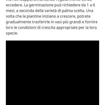
eccedere. La germinazione può richiedere da 1 a 6
mesi, a seconda della varietà di palma scelta. Una
volta che le piantine iniziano a crescere, potrete
gradualmente trasferirle in vasi più grandi e fornire
loro le condizioni di crescita appropriate per la loro
specie.