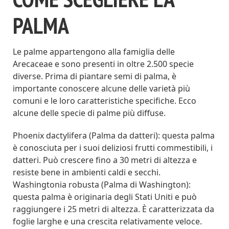
PALMA
Le palme appartengono alla famiglia delle
Arecaceae e sono presenti in oltre 2.500 specie
diverse. Prima di piantare semi di palma, è
importante conoscere alcune delle varietà più
comuni e le loro caratteristiche specifiche. Ecco
alcune delle specie di palme più diffuse.
Phoenix dactylifera (Palma da datteri): questa palma
è conosciuta per i suoi deliziosi frutti commestibili, i
datteri. Può crescere fino a 30 metri di altezza e
resiste bene in ambienti caldi e secchi.
Washingtonia robusta (Palma di Washington):
questa palma è originaria degli Stati Uniti e può
raggiungere i 25 metri di altezza. È caratterizzata da
foglie larghe e una crescita relativamente veloce.