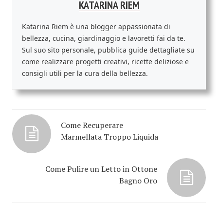
KATARINA RIEM
Katarina Riem è una blogger appassionata di
bellezza, cucina, giardinaggio e lavoretti fai da te.
Sul suo sito personale, pubblica guide dettagliate su
come realizzare progetti creativi, ricette deliziose e
consigli utili per la cura della bellezza.
Come Recuperare
Marmellata Troppo Liquida
Come Pulire un Letto in Ottone
Bagno Oro