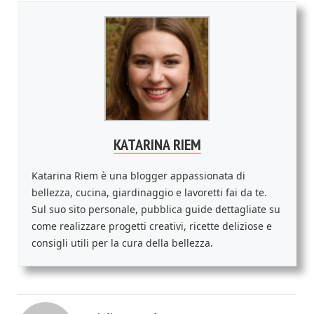
KATARINA RIEM
Katarina Riem è una blogger appassionata di
bellezza, cucina, giardinaggio e lavoretti fai da te.
Sul suo sito personale, pubblica guide dettagliate su
come realizzare progetti creativi, ricette deliziose e
consigli utili per la cura della bellezza.