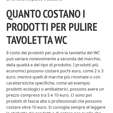
QUANTO COSTANO I
PRODOTTI PER PULIRE
TAVOLETTA WC
Il costo dei prodotti per pulire la tavoletta del WC
può variare notevolmente a seconda del marchio,
della qualità e del tipo di prodotto. I prodotti più
economici possono costare pochi euro, come 2 o 3
euro, mentre quelli di marche più rinomate o con
caratteristiche specifiche, come ad esempio
prodotti ecologici o antibatterici, possono avere un
prezzo compreso tra 5 e 10 euro. Ci sono poi
prodotti di fascia alta o professionali che possono
costare oltre 10 euro. Si consiglia sempre di leggere