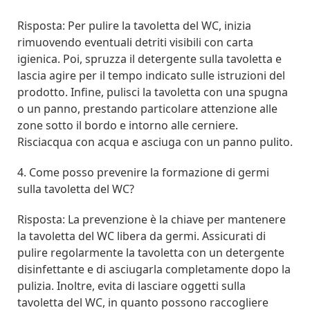
Risposta: Per pulire la tavoletta del WC, inizia
rimuovendo eventuali detriti visibili con carta
igienica. Poi, spruzza il detergente sulla tavoletta e
lascia agire per il tempo indicato sulle istruzioni del
prodotto. Infine, pulisci la tavoletta con una spugna
o un panno, prestando particolare attenzione alle
zone sotto il bordo e intorno alle cerniere.
Risciacqua con acqua e asciuga con un panno pulito.
4. Come posso prevenire la formazione di germi
sulla tavoletta del WC?
Risposta: La prevenzione è la chiave per mantenere
la tavoletta del WC libera da germi. Assicurati di
pulire regolarmente la tavoletta con un detergente
disinfettante e di asciugarla completamente dopo la
pulizia. Inoltre, evita di lasciare oggetti sulla
tavoletta del WC, in quanto possono raccogliere