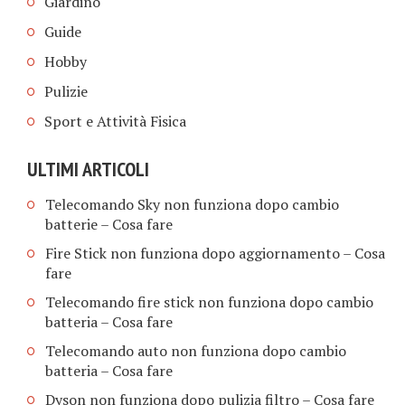
Giardino
Guide
Hobby
Pulizie
Sport e Attività Fisica
ULTIMI ARTICOLI
Telecomando Sky non funziona dopo cambio
batterie​ – Cosa fare
Fire Stick non funziona dopo aggiornamento​ – Cosa
fare
Telecomando fire stick non funziona dopo cambio
batteria​ – Cosa fare
Telecomando auto non funziona dopo cambio
batteria​ – Cosa fare
Dyson non funziona dopo pulizia filtro​ – Cosa fare