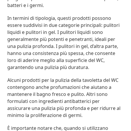
batteri e i germi.
In termini di tipologia, questi prodotti possono
essere suddivisi in due categorie principali: pulitori
liquidi e pulitori in gel. I pulitori liquidi sono
generalmente più potenti e penetranti, ideali per
una pulizia profonda. I pulitori in gel, d’altra parte,
hanno una consistenza più spessa, che consente
loro di aderire meglio alla superficie del WC,
garantendo una pulizia più duratura.
Alcuni prodotti per la pulizia della tavoletta del WC
contengono anche profumazioni che aiutano a
mantenere il bagno fresco e pulito. Altri sono
formulati con ingredienti antibatterici per
assicurare una pulizia più profonda e per ridurre al
minimo la proliferazione di germi.
È importante notare che, quando si utilizzano