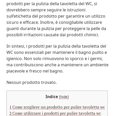
prodotti per la pulizia della tavoletta del WC, si
dovrebbero sempre seguire le istruzioni
sull’etichetta del prodotto per garantire un utilizzo
sicuro e efficace. Inoltre, è consigliabile utilizzare
guanti durante la pulizia per proteggere la pelle da
possibili irritazioni causate dai prodotti chimici.
In sintesi, i prodotti per la pulizia della tavoletta del
WC sono essenziali per mantenere il bagno pulito e
igienico. Non solo rimuovono lo sporco e i germi,
ma contribuiscono anche a mantenere un ambiente
piacevole e fresco nel bagno.
Nessun prodotto trovato.
Indice
[
hide
]
1
Come scegliere un prodotto per pulire tavoletta wc
2
Come utilizzare i prodotti per pulire tavoletta wc