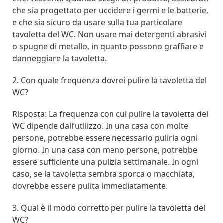
che sia progettato per uccidere i germi e le batterie,
e che sia sicuro da usare sulla tua particolare
tavoletta del WC. Non usare mai detergenti abrasivi
o spugne di metallo, in quanto possono graffiare e
danneggiare la tavoletta.
2. Con quale frequenza dovrei pulire la tavoletta del
WC?
Risposta: La frequenza con cui pulire la tavoletta del
WC dipende dall’utilizzo. In una casa con molte
persone, potrebbe essere necessario pulirla ogni
giorno. In una casa con meno persone, potrebbe
essere sufficiente una pulizia settimanale. In ogni
caso, se la tavoletta sembra sporca o macchiata,
dovrebbe essere pulita immediatamente.
3. Qual è il modo corretto per pulire la tavoletta del
WC?