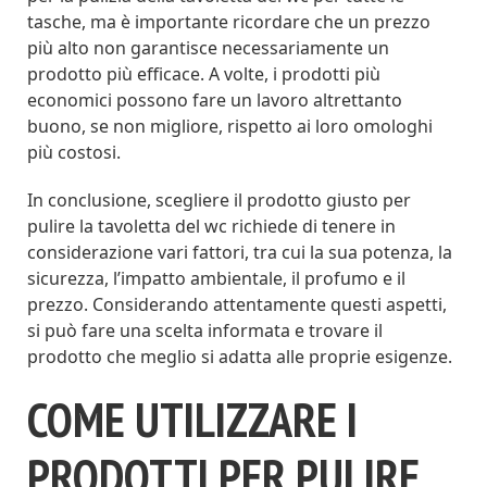
tasche, ma è importante ricordare che un prezzo
più alto non garantisce necessariamente un
prodotto più efficace. A volte, i prodotti più
economici possono fare un lavoro altrettanto
buono, se non migliore, rispetto ai loro omologhi
più costosi.
In conclusione, scegliere il prodotto giusto per
pulire la tavoletta del wc richiede di tenere in
considerazione vari fattori, tra cui la sua potenza, la
sicurezza, l’impatto ambientale, il profumo e il
prezzo. Considerando attentamente questi aspetti,
si può fare una scelta informata e trovare il
prodotto che meglio si adatta alle proprie esigenze.
COME UTILIZZARE I
PRODOTTI PER PULIRE