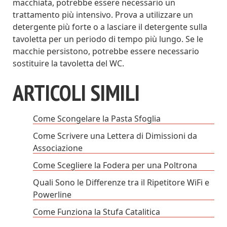
macchiata, potrebbe essere necessario un
trattamento più intensivo. Prova a utilizzare un
detergente più forte o a lasciare il detergente sulla
tavoletta per un periodo di tempo più lungo. Se le
macchie persistono, potrebbe essere necessario
sostituire la tavoletta del WC.
ARTICOLI SIMILI
Come Scongelare la Pasta Sfoglia
Come Scrivere una Lettera di Dimissioni da
Associazione
Come Scegliere la Fodera per una Poltrona
Quali Sono le Differenze tra il Ripetitore WiFi e
Powerline
Come Funziona la Stufa Catalitica