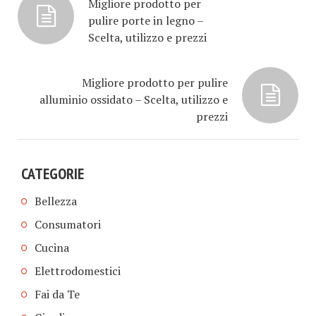
Migliore prodotto per
pulire porte in legno –
Scelta, utilizzo e prezzi
Migliore prodotto per pulire
alluminio ossidato – Scelta, utilizzo e
prezzi
CATEGORIE
Bellezza
Consumatori
Cucina
Elettrodomestici
Fai da Te