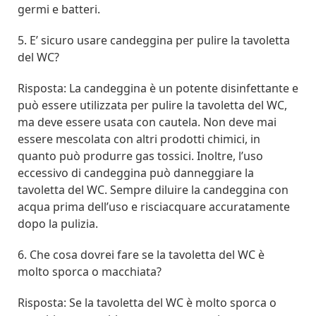
germi e batteri.
5. E’ sicuro usare candeggina per pulire la tavoletta
del WC?
Risposta: La candeggina è un potente disinfettante e
può essere utilizzata per pulire la tavoletta del WC,
ma deve essere usata con cautela. Non deve mai
essere mescolata con altri prodotti chimici, in
quanto può produrre gas tossici. Inoltre, l’uso
eccessivo di candeggina può danneggiare la
tavoletta del WC. Sempre diluire la candeggina con
acqua prima dell’uso e risciacquare accuratamente
dopo la pulizia.
6. Che cosa dovrei fare se la tavoletta del WC è
molto sporca o macchiata?
Risposta: Se la tavoletta del WC è molto sporca o