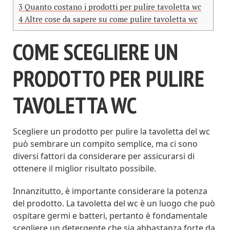
3
Quanto costano i prodotti per pulire tavoletta wc
4
Altre cose da sapere su come pulire tavoletta wc
COME SCEGLIERE UN
PRODOTTO PER PULIRE
TAVOLETTA WC
Scegliere un prodotto per pulire la tavoletta del wc
può sembrare un compito semplice, ma ci sono
diversi fattori da considerare per assicurarsi di
ottenere il miglior risultato possibile.
Innanzitutto, è importante considerare la potenza
del prodotto. La tavoletta del wc è un luogo che può
ospitare germi e batteri, pertanto è fondamentale
scegliere un detergente che sia abbastanza forte da