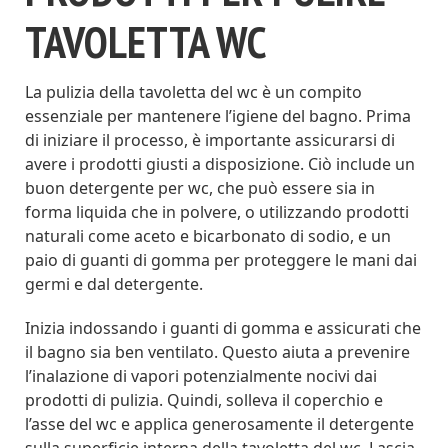
TAVOLETTA WC
La pulizia della tavoletta del wc è un compito
essenziale per mantenere l’igiene del bagno. Prima
di iniziare il processo, è importante assicurarsi di
avere i prodotti giusti a disposizione. Ciò include un
buon detergente per wc, che può essere sia in
forma liquida che in polvere, o utilizzando prodotti
naturali come aceto e bicarbonato di sodio, e un
paio di guanti di gomma per proteggere le mani dai
germi e dal detergente.
Inizia indossando i guanti di gomma e assicurati che
il bagno sia ben ventilato. Questo aiuta a prevenire
l’inalazione di vapori potenzialmente nocivi dai
prodotti di pulizia. Quindi, solleva il coperchio e
l’asse del wc e applica generosamente il detergente