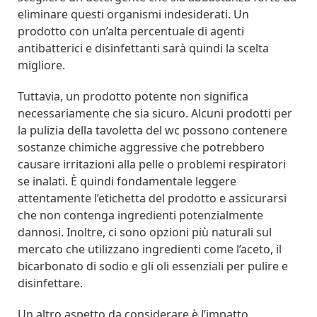
eliminare questi organismi indesiderati. Un
prodotto con un’alta percentuale di agenti
antibatterici e disinfettanti sarà quindi la scelta
migliore.
Tuttavia, un prodotto potente non significa
necessariamente che sia sicuro. Alcuni prodotti per
la pulizia della tavoletta del wc possono contenere
sostanze chimiche aggressive che potrebbero
causare irritazioni alla pelle o problemi respiratori
se inalati. È quindi fondamentale leggere
attentamente l’etichetta del prodotto e assicurarsi
che non contenga ingredienti potenzialmente
dannosi. Inoltre, ci sono opzioni più naturali sul
mercato che utilizzano ingredienti come l’aceto, il
bicarbonato di sodio e gli oli essenziali per pulire e
disinfettare.
Un altro aspetto da considerare è l’impatto