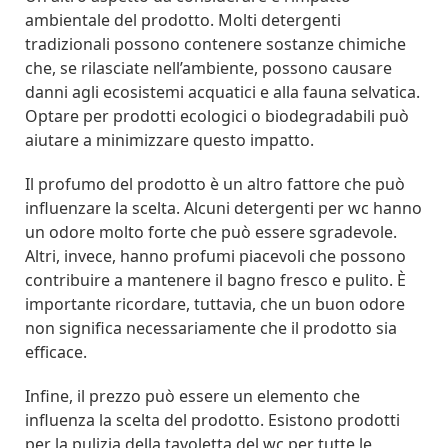
ambientale del prodotto. Molti detergenti
tradizionali possono contenere sostanze chimiche
che, se rilasciate nell’ambiente, possono causare
danni agli ecosistemi acquatici e alla fauna selvatica.
Optare per prodotti ecologici o biodegradabili può
aiutare a minimizzare questo impatto.
Il profumo del prodotto è un altro fattore che può
influenzare la scelta. Alcuni detergenti per wc hanno
un odore molto forte che può essere sgradevole.
Altri, invece, hanno profumi piacevoli che possono
contribuire a mantenere il bagno fresco e pulito. È
importante ricordare, tuttavia, che un buon odore
non significa necessariamente che il prodotto sia
efficace.
Infine, il prezzo può essere un elemento che
influenza la scelta del prodotto. Esistono prodotti
per la pulizia della tavoletta del wc per tutte le