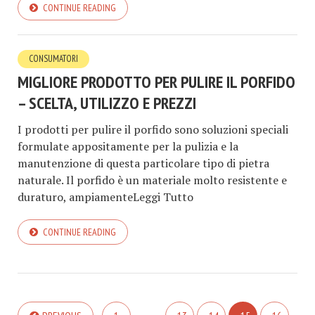
CONTINUE READING
CONSUMATORI
MIGLIORE PRODOTTO PER PULIRE IL PORFIDO
– SCELTA, UTILIZZO E PREZZI
I prodotti per pulire il porfido sono soluzioni speciali
formulate appositamente per la pulizia e la
manutenzione di questa particolare tipo di pietra
naturale. Il porfido è un materiale molto resistente e
duraturo, ampiamenteLeggi Tutto
CONTINUE READING