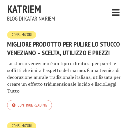
KATRIEM
BLOG DI KATARINA RIEM
CONSUMATORI
MIGLIORE PRODOTTO PER PULIRE LO STUCCO
VENEZIANO – SCELTA, UTILIZZO E PREZZI
Lo stucco veneziano è un tipo di finitura per pareti e
soffitti che imita l’aspetto del marmo. È una tecnica di
decorazione murale tradizionale italiana, utilizzata per
creare un effetto tridimensionale lucido e liscioLeggi
Tutto
CONTINUE READING
CONSUMATORI