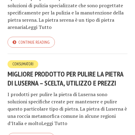
soluzioni di pulizia specializzate che sono progettate
specificamente per la pulizia e la manutenzione della
pietra serena. La pietra serena è un tipo di pietra
arenariaLeggi Tutto
CONTINUE READING
CONSUMATORI
MIGLIORE PRODOTTO PER PULIRE LA PIETRA
DI LUSERNA – SCELTA, UTILIZZO E PREZZI
I prodotti per pulire la pietra di Luserna sono
soluzioni specifiche create per mantenere e pulire
questo particolare tipo di pietra. La pietra di Luserna è
una roccia metamorfica comune in alcune regioni
d’Italia e moltoLeggi Tutto