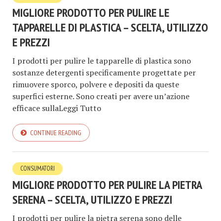
MIGLIORE PRODOTTO PER PULIRE LE
TAPPARELLE DI PLASTICA – SCELTA, UTILIZZO
E PREZZI
I prodotti per pulire le tapparelle di plastica sono
sostanze detergenti specificamente progettate per
rimuovere sporco, polvere e depositi da queste
superfici esterne. Sono creati per avere un’azione
efficace sullaLeggi Tutto
CONTINUE READING
CONSUMATORI
MIGLIORE PRODOTTO PER PULIRE LA PIETRA
SERENA – SCELTA, UTILIZZO E PREZZI
I prodotti per pulire la pietra serena sono delle