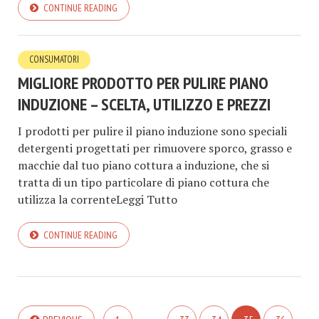
CONTINUE READING
CONSUMATORI
MIGLIORE PRODOTTO PER PULIRE PIANO
INDUZIONE – SCELTA, UTILIZZO E PREZZI
I prodotti per pulire il piano induzione sono speciali
detergenti progettati per rimuovere sporco, grasso e
macchie dal tuo piano cottura a induzione, che si
tratta di un tipo particolare di piano cottura che
utilizza la correnteLeggi Tutto
CONTINUE READING