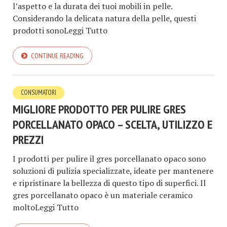
l’aspetto e la durata dei tuoi mobili in pelle.
Considerando la delicata natura della pelle, questi
prodotti sonoLeggi Tutto
CONTINUE READING
CONSUMATORI
MIGLIORE PRODOTTO PER PULIRE GRES
PORCELLANATO OPACO – SCELTA, UTILIZZO E
PREZZI
I prodotti per pulire il gres porcellanato opaco sono
soluzioni di pulizia specializzate, ideate per mantenere
e ripristinare la bellezza di questo tipo di superfici. Il
gres porcellanato opaco è un materiale ceramico
moltoLeggi Tutto