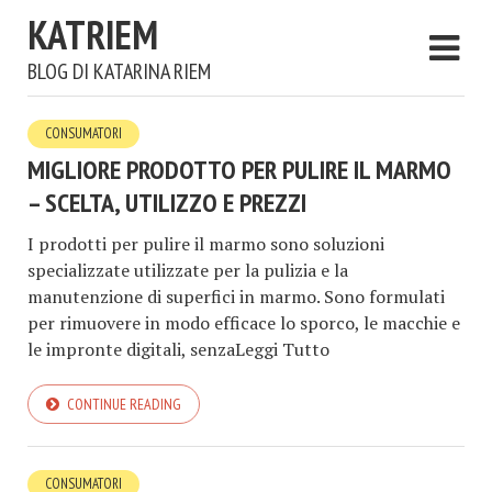
KATRIEM
BLOG DI KATARINA RIEM
CONSUMATORI
MIGLIORE PRODOTTO PER PULIRE IL MARMO
– SCELTA, UTILIZZO E PREZZI
I prodotti per pulire il marmo sono soluzioni
specializzate utilizzate per la pulizia e la
manutenzione di superfici in marmo. Sono formulati
per rimuovere in modo efficace lo sporco, le macchie e
le impronte digitali, senzaLeggi Tutto
CONTINUE READING
CONSUMATORI