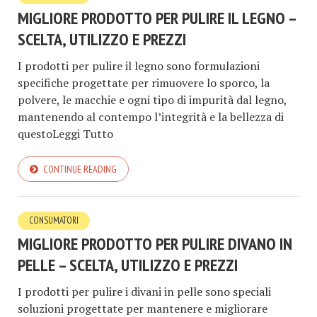
MIGLIORE PRODOTTO PER PULIRE IL LEGNO –
SCELTA, UTILIZZO E PREZZI
I prodotti per pulire il legno sono formulazioni
specifiche progettate per rimuovere lo sporco, la
polvere, le macchie e ogni tipo di impurità dal legno,
mantenendo al contempo l’integrità e la bellezza di
questoLeggi Tutto
CONTINUE READING
CONSUMATORI
MIGLIORE PRODOTTO PER PULIRE DIVANO IN
PELLE – SCELTA, UTILIZZO E PREZZI
I prodotti per pulire i divani in pelle sono speciali
soluzioni progettate per mantenere e migliorare