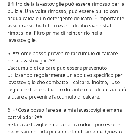
Il filtro della lavastoviglie può essere rimosso per la
pulizia. Una volta rimosso, può essere pulito con
acqua calda e un detergente delicato. È importante
assicurarsi che tutti i residui di cibo siano stati
rimossi dal filtro prima di reinserirlo nella
lavastoviglie.
5. **Come posso prevenire l’accumulo di calcare
nella lavastoviglie?**
L’accumulo di calcare può essere prevenuto
utilizzando regolarmente un additivo specifico per
lavastoviglie che combatte il calcare. Inoltre, l’uso
regolare di aceto bianco durante i cicli di pulizia può
aiutare a prevenire l’accumulo di calcare.
6. **Cosa posso fare se la mia lavastoviglie emana
cattivi odori?**
Se la lavastoviglie emana cattivi odori, può essere
necessario pulirla più approfonditamente. Questo