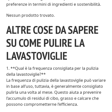
preferenze in termini di ingredienti e sostenibilità.
Nessun prodotto trovato.
ALTRE COSE DA SAPERE
SU COME PULIRE LA
LAVASTOVIGLIE
1. **Qual è la frequenza consigliata per la pulizia
della lavastoviglie?**
La frequenza di pulizia della lavastoviglie può variare
in base all’uso, tuttavia, è generalmente consigliato
pulirla una volta al mese. Questo aiuta a prevenire
l’accumulo di residui di cibo, grasso e calcare che
possono comprometterne l’efficienza.