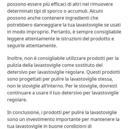
possono essere più efficaci di altri nel rimuovere
determinati tipi di sporco o accumuli. Alcuni
possono anche contenere ingredienti che
potrebbero danneggiare la tua lavastoviglie se usati
in modo improprio. Pertanto, è sempre consigliabile
leggere attentamente le istruzioni del prodotto e
seguirle attentamente.
Inoltre, non è consigliabile utilizzare prodotti per la
pulizia della lavastoviglie come sostituto del
detersivo per lavastoviglie regolare. Questi prodotti
sono progettati per pulire la lavastoviglie stessa,
non le stoviglie all’interno. Per le stoviglie, dovresti
continuare a usare il tuo detersivo per lavastoviglie
regolare.
In conclusione, i prodotti per pulire la lavastoviglie
sono un investimento importante per mantenere la
tua lavastoviglie in buone condizioni di