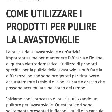
COME UTILIZZARE I
PRODOTTI PER PULIRE
LA LAVASTOVIGLIE
La pulizia della lavastoviglie è un’attività
importantissima per mantenere l’efficacia e l’igiene
di questo elettrodomestico. L’utilizzo di prodotti
specifici per la pulizia della lavastoviglie può fare la
differenza, poiché sono progettati per rimuovere
accuratamente i residui di cibo, calcare e grasso che
possono accumularsi nel corso del tempo.
Iniziamo con il processo di pulizia utilizzando un
pulitore per lavastoviglie. Questi pulitori sono
solitamente presentati in flaconi liquidi o in capsule