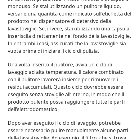
monouso. Se stai utilizzando un pulitore liquido,
versane una quantità come indicato sull’etichetta del
prodotto nel dispensatore di detersivo della
lavastoviglie. Se, invece, stai utilizzando una capsula,
inseriscila direttamente nel fondo della lavastoviglie.
In entrambi i casi, assicurati che la lavastoviglie sia
vuota prima di iniziare il ciclo di pulizia.
Una volta inserito il pulitore, avvia un ciclo di
lavaggio ad alta temperatura. Il calore combinato
con il pulitore lavorerà insieme per rimuovere i
residui accumulati. Questo ciclo dovrebbe essere
eseguito senza stoviglie all’interno, in modo che il
prodotto pulente possa raggiungere tutte le parti
dell’elettrodomestico.
Dopo aver eseguito il ciclo di lavaggio, potrebbe
essere necessario pulire manualmente alcune parti
della lavastoviglie. Ad esempio, il filtro, che si trova