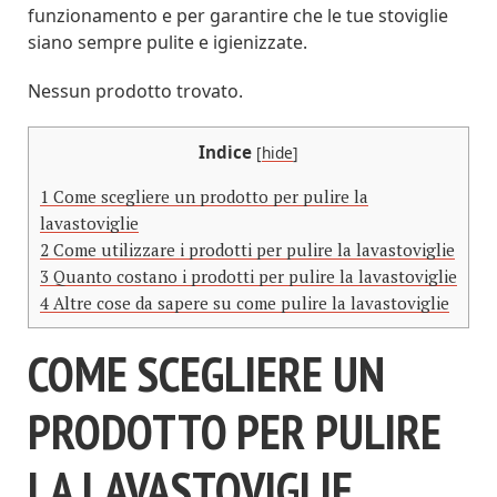
funzionamento e per garantire che le tue stoviglie
siano sempre pulite e igienizzate.
Nessun prodotto trovato.
Indice
[
hide
]
1
Come scegliere un prodotto per pulire la
lavastoviglie
2
Come utilizzare i prodotti per pulire la lavastoviglie
3
Quanto costano i prodotti per pulire la lavastoviglie
4
Altre cose da sapere su come pulire la lavastoviglie
COME SCEGLIERE UN
PRODOTTO PER PULIRE
LA LAVASTOVIGLIE