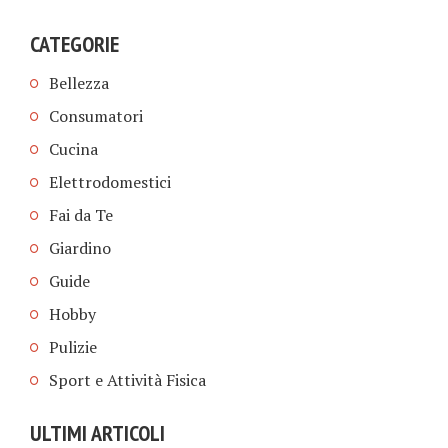
CATEGORIE
Bellezza
Consumatori
Cucina
Elettrodomestici
Fai da Te
Giardino
Guide
Hobby
Pulizie
Sport e Attività Fisica
ULTIMI ARTICOLI