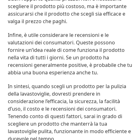
scegliere il prodotto più costoso, ma è importante
assicurarsi che il prodotto che scegli sia efficace e
valga il prezzo che paghi.
Infine, è utile considerare le recensioni e le
valutazioni dei consumatori. Queste possono
fornire un’idea reale di come funziona il prodotto
nella vita di tutti i giorni. Se un prodotto ha
recensioni generalmente positive, è probabile che tu
abbia una buona esperienza anche tu.
In sintesi, quando scegli un prodotto per la pulizia
della lavastoviglie, dovresti prendere in
considerazione l’efficacia, la sicurezza, la facilità
d’uso, il costo e le recensioni dei consumatori.
Tenendo conto di questi fattori, sarai in grado di
scegliere un prodotto che manterrà la tua
lavastoviglie pulita, funzionante in modo efficiente e
durevole nel tempo.