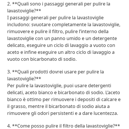
2. **Quali sono i passaggi generali per pulire la
lavastoviglie?**
I passaggi generali per pulire la lavastoviglie
includono: svuotare completamente la lavastoviglie,
rimuovere e pulire il filtro, pulire l’interno della
lavastoviglie con un panno umido e un detergente
delicato, eseguire un ciclo di lavaggio a vuoto con
aceto e infine eseguire un altro ciclo di lavaggio a
vuoto con bicarbonato di sodio.
3. **Quali prodotti dovrei usare per pulire la
lavastoviglie?**
Per pulire la lavastoviglie, puoi usare detergenti
delicati, aceto bianco e bicarbonato di sodio. L’aceto
bianco è ottimo per rimuovere i depositi di calcare e
il grasso, mentre il bicarbonato di sodio aiuta a
rimuovere gli odori persistenti e a dare lucentezza.
4. **Come posso pulire il filtro della lavastoviglie?**