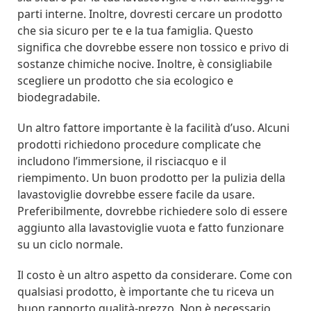
parti interne. Inoltre, dovresti cercare un prodotto
che sia sicuro per te e la tua famiglia. Questo
significa che dovrebbe essere non tossico e privo di
sostanze chimiche nocive. Inoltre, è consigliabile
scegliere un prodotto che sia ecologico e
biodegradabile.
Un altro fattore importante è la facilità d’uso. Alcuni
prodotti richiedono procedure complicate che
includono l’immersione, il risciacquo e il
riempimento. Un buon prodotto per la pulizia della
lavastoviglie dovrebbe essere facile da usare.
Preferibilmente, dovrebbe richiedere solo di essere
aggiunto alla lavastoviglie vuota e fatto funzionare
su un ciclo normale.
Il costo è un altro aspetto da considerare. Come con
qualsiasi prodotto, è importante che tu riceva un
buon rapporto qualità-prezzo. Non è necessario