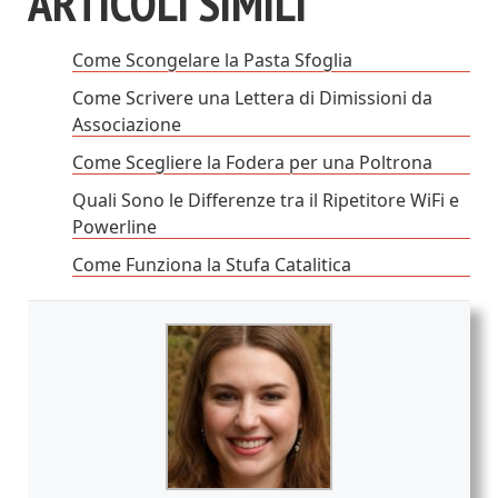
ARTICOLI SIMILI
Come Scongelare la Pasta Sfoglia
Come Scrivere una Lettera di Dimissioni da
Associazione
Come Scegliere la Fodera per una Poltrona
Quali Sono le Differenze tra il Ripetitore WiFi e
Powerline
Come Funziona la Stufa Catalitica