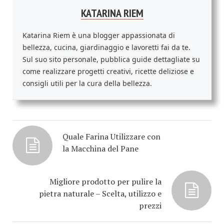
KATARINA RIEM
Katarina Riem è una blogger appassionata di
bellezza, cucina, giardinaggio e lavoretti fai da te.
Sul suo sito personale, pubblica guide dettagliate su
come realizzare progetti creativi, ricette deliziose e
consigli utili per la cura della bellezza.
Quale Farina Utilizzare con
la Macchina del Pane
Migliore prodotto per pulire la
pietra naturale – Scelta, utilizzo e
prezzi