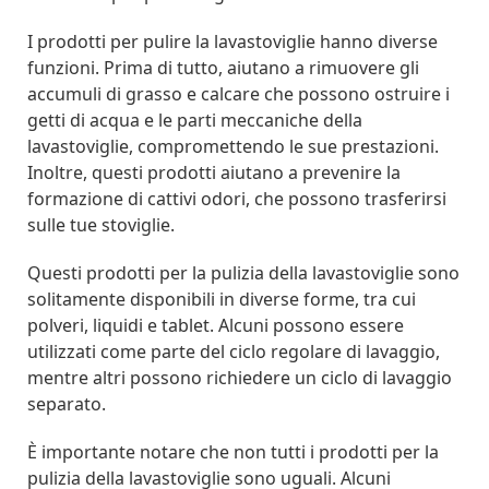
I prodotti per pulire la lavastoviglie hanno diverse
funzioni. Prima di tutto, aiutano a rimuovere gli
accumuli di grasso e calcare che possono ostruire i
getti di acqua e le parti meccaniche della
lavastoviglie, compromettendo le sue prestazioni.
Inoltre, questi prodotti aiutano a prevenire la
formazione di cattivi odori, che possono trasferirsi
sulle tue stoviglie.
Questi prodotti per la pulizia della lavastoviglie sono
solitamente disponibili in diverse forme, tra cui
polveri, liquidi e tablet. Alcuni possono essere
utilizzati come parte del ciclo regolare di lavaggio,
mentre altri possono richiedere un ciclo di lavaggio
separato.
È importante notare che non tutti i prodotti per la
pulizia della lavastoviglie sono uguali. Alcuni