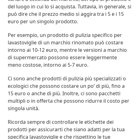
del luogo in cui lo si acquista. Tuttavia, in generale, si
può dire che il prezzo medio si aggira tra i 5 e i 15
euro per un singolo prodotto.
Per esempio, un prodotto di pulizia specifico per
lavastoviglie di un marchio rinomato può costare
intorno ai 10-12 euro, mentre le versioni a marchio
di supermercato possono essere leggermente
meno costose, intorno ai 5-7 euro.
Ci sono anche prodotti di pulizia più specializzati o
ecologici che possono costare un po’ di più, fino a
15 euro o anche di più. Inoltre, ci sono pacchetti
multipli o in offerta che possono ridurre il costo per
singola unità.
Ricorda sempre di controllare le etichette dei
prodotti per assicurarti che siano adatti per la tua
specifica lavastoviglie e che rispettino le tue