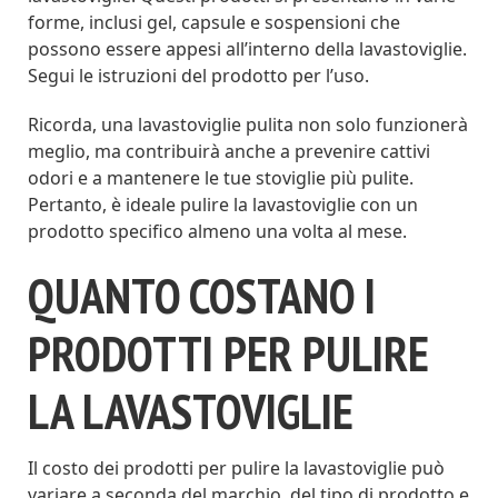
forme, inclusi gel, capsule e sospensioni che
possono essere appesi all’interno della lavastoviglie.
Segui le istruzioni del prodotto per l’uso.
Ricorda, una lavastoviglie pulita non solo funzionerà
meglio, ma contribuirà anche a prevenire cattivi
odori e a mantenere le tue stoviglie più pulite.
Pertanto, è ideale pulire la lavastoviglie con un
prodotto specifico almeno una volta al mese.
QUANTO COSTANO I
PRODOTTI PER PULIRE
LA LAVASTOVIGLIE
Il costo dei prodotti per pulire la lavastoviglie può
variare a seconda del marchio, del tipo di prodotto e