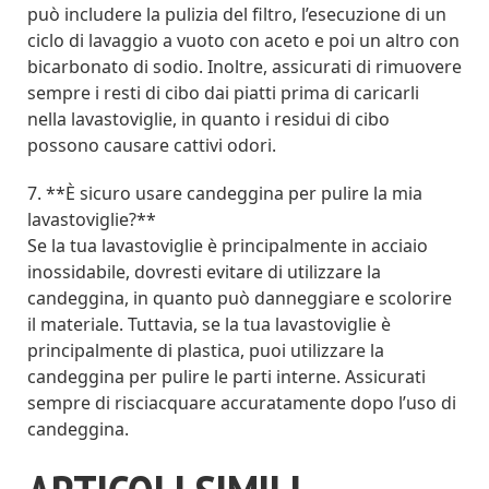
può includere la pulizia del filtro, l’esecuzione di un
ciclo di lavaggio a vuoto con aceto e poi un altro con
bicarbonato di sodio. Inoltre, assicurati di rimuovere
sempre i resti di cibo dai piatti prima di caricarli
nella lavastoviglie, in quanto i residui di cibo
possono causare cattivi odori.
7. **È sicuro usare candeggina per pulire la mia
lavastoviglie?**
Se la tua lavastoviglie è principalmente in acciaio
inossidabile, dovresti evitare di utilizzare la
candeggina, in quanto può danneggiare e scolorire
il materiale. Tuttavia, se la tua lavastoviglie è
principalmente di plastica, puoi utilizzare la
candeggina per pulire le parti interne. Assicurati
sempre di risciacquare accuratamente dopo l’uso di
candeggina.