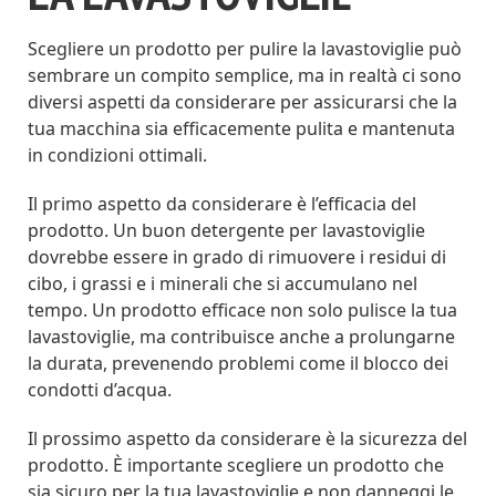
Scegliere un prodotto per pulire la lavastoviglie può
sembrare un compito semplice, ma in realtà ci sono
diversi aspetti da considerare per assicurarsi che la
tua macchina sia efficacemente pulita e mantenuta
in condizioni ottimali.
Il primo aspetto da considerare è l’efficacia del
prodotto. Un buon detergente per lavastoviglie
dovrebbe essere in grado di rimuovere i residui di
cibo, i grassi e i minerali che si accumulano nel
tempo. Un prodotto efficace non solo pulisce la tua
lavastoviglie, ma contribuisce anche a prolungarne
la durata, prevenendo problemi come il blocco dei
condotti d’acqua.
Il prossimo aspetto da considerare è la sicurezza del
prodotto. È importante scegliere un prodotto che
sia sicuro per la tua lavastoviglie e non danneggi le