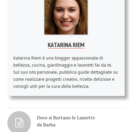
KATARINA RIEM
Katarina Riem è una blogger appassionata di
bellezza, cucina, giardinaggio e lavoretti fai da te.
Sul suo sito personale, pubblica guide dettagliate su
come realizzare progetti creativi, ricette deliziose e
consigli utili per la cura della bellezza.
Dove si Buttano le Lamette
da Barba