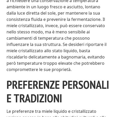
a richiedere una conservazione a temperatura
ambiente in un luogo fresco e asciutto, lontano
dalla luce diretta del sole, per mantenere la sua
consistenza fluida e prevenire la fermentazione. Il
miele cristallizzato, invece, può essere conservato
nello stesso modo, ma è meno sensibile ai
cambiamenti di temperatura che possono
influenzare la sua struttura. Se desideri riportare il
miele cristallizzato allo stato liquido, basta
riscaldarlo delicatamente a bagnomaria, evitando
però temperature troppo elevate che potrebbero
compromettere le sue proprietà.
PREFERENZE PERSONALI
E TRADIZIONI
Le preferenze tra miele liquido e cristallizzato