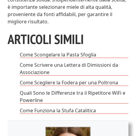
è importante selezionare miele di alta qualità,
proveniente da fonti affidabili, per garantire il
migliore risultato.
ARTICOLI SIMILI
Come Scongelare la Pasta Sfoglia
Come Scrivere una Lettera di Dimissioni da
Associazione
Come Scegliere la Fodera per una Poltrona
Quali Sono le Differenze tra il Ripetitore WiFi e
Powerline
Come Funziona la Stufa Catalitica