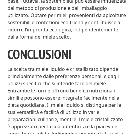
base. Tuttavia, la sostenibilità può essere influenzata
dal metodo di produzione e dall’imballaggio
utilizzato. Optare per mieli provenienti da apicolture
sostenibili e confezioni eco friendly contribuisce a
ridurre l’impronta ecologica, indipendentemente
dalla forma del miele scelto.
CONCLUSIONI
La scelta tra miele liquido e cristallizzato dipende
principalmente dalle preferenze personali e dagli
utilizzi specifici che si intende fare del miele.
Entrambe le forme offrono benefici nutrizionali
simili e possono essere integrate facilmente nella
dieta quotidiana. Il miele liquido si distingue per la
sua versatilità e facilità di utilizzo in varie
preparazioni culinarie, mentre il miele cristallizzato
è apprezzato per la sua autenticità e la piacevole
consistenza solida. Indipendentemente dalla scelta,