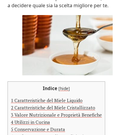
a decidere quale sia la scelta migliore per te.
Indice
[
hide
]
1
Caratteristiche del Miele Liquido
2
Caratteristiche del Miele Cristallizzato
3
Valore Nutrizionale e Proprietà Benefiche
4
Utilizzi in Cucina
5
Conservazione e Durata