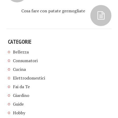
Cosa fare con patate germogliate
CATEGORIE
Bellezza
Consumatori
Cucina
Elettrodomestici
Fai da Te
Giardino
Guide
Hobby