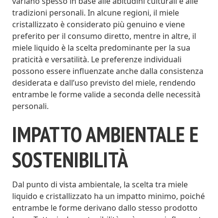
variano spesso in base alle abitudini culturali e alle
tradizioni personali. In alcune regioni, il miele
cristallizzato è considerato più genuino e viene
preferito per il consumo diretto, mentre in altre, il
miele liquido è la scelta predominante per la sua
praticità e versatilità. Le preferenze individuali
possono essere influenzate anche dalla consistenza
desiderata e dall’uso previsto del miele, rendendo
entrambe le forme valide a seconda delle necessità
personali.
IMPATTO AMBIENTALE E
SOSTENIBILITÀ
Dal punto di vista ambientale, la scelta tra miele
liquido e cristallizzato ha un impatto minimo, poiché
entrambe le forme derivano dallo stesso prodotto