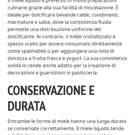
Il miele liquido è preferito in molte preparazioni
culinarie grazie alla sua facilità di miscelazione. È
ideale per dolcificare bevande calde, condimenti,
marinature e salse, dove la consistenza fluida
permette una distribuzione uniforme del
dolcificante. Al contrario, il miele cristallizzato è
spesso scelto per essere consumato direttamente
come spalmabile o per aggiungere una nota di
dolcezza a frutta fresca e yogurt. La sua consistenza
solida lo rende anche adatto per la creazione di
decorazioni e guarnizioni in pasticceria.
CONSERVAZIONE E
DURATA
Entrambe le forme di miele hanno una lunga durata
se conservate correttamente. Il miele liquido tende