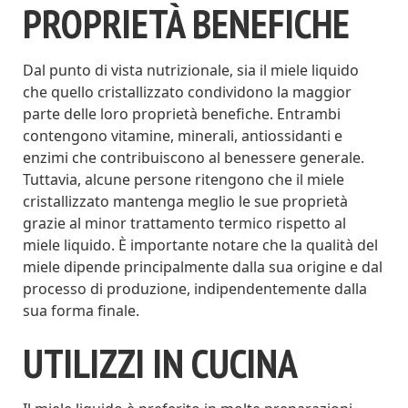
PROPRIETÀ BENEFICHE
Dal punto di vista nutrizionale, sia il miele liquido
che quello cristallizzato condividono la maggior
parte delle loro proprietà benefiche. Entrambi
contengono vitamine, minerali, antiossidanti e
enzimi che contribuiscono al benessere generale.
Tuttavia, alcune persone ritengono che il miele
cristallizzato mantenga meglio le sue proprietà
grazie al minor trattamento termico rispetto al
miele liquido. È importante notare che la qualità del
miele dipende principalmente dalla sua origine e dal
processo di produzione, indipendentemente dalla
sua forma finale.
UTILIZZI IN CUCINA