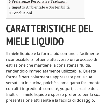
6
Preferenze Personali e Tradizioni
7
Impatto Ambientale e Sostenibilità
8
Conclusioni
CARATTERISTICHE DEL
MIELE LIQUIDO
Il miele liquido è la forma più comune e facilmente
riconoscibile. Si ottiene attraverso un processo di
estrazione che mantiene la consistenza fluida,
rendendolo immediatamente utilizzabile. Questa
forma è particolarmente apprezzata per la sua
versatilità in cucina, poiché si amalgama facilmente
con altri ingredienti come tè, yogurt, cereali e dolci.
Inoltre, il miele liquido è spesso preferito per la sua
presentazione attraente e la facilità di dosaggio.