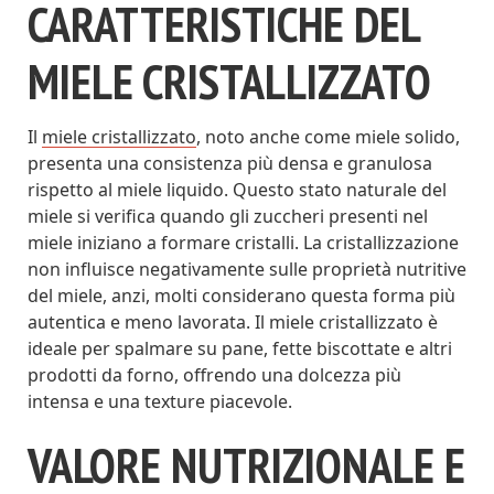
CARATTERISTICHE DEL
MIELE CRISTALLIZZATO
Il
miele cristallizzato
, noto anche come miele solido,
presenta una consistenza più densa e granulosa
rispetto al miele liquido. Questo stato naturale del
miele si verifica quando gli zuccheri presenti nel
miele iniziano a formare cristalli. La cristallizzazione
non influisce negativamente sulle proprietà nutritive
del miele, anzi, molti considerano questa forma più
autentica e meno lavorata. Il miele cristallizzato è
ideale per spalmare su pane, fette biscottate e altri
prodotti da forno, offrendo una dolcezza più
intensa e una texture piacevole.
VALORE NUTRIZIONALE E