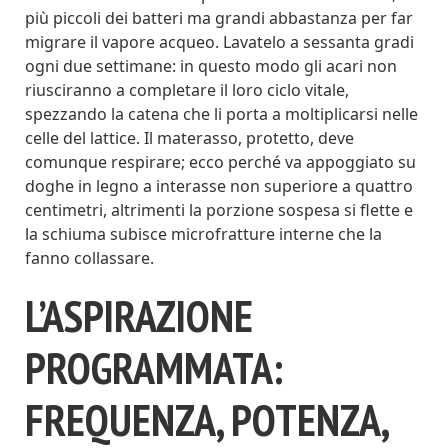
più piccoli dei batteri ma grandi abbastanza per far
migrare il vapore acqueo. Lavatelo a sessanta gradi
ogni due settimane: in questo modo gli acari non
riusciranno a completare il loro ciclo vitale,
spezzando la catena che li porta a moltiplicarsi nelle
celle del lattice. Il materasso, protetto, deve
comunque respirare; ecco perché va appoggiato su
doghe in legno a interasse non superiore a quattro
centimetri, altrimenti la porzione sospesa si flette e
la schiuma subisce microfratture interne che la
fanno collassare.
L’ASPIRAZIONE
PROGRAMMATA:
FREQUENZA, POTENZA,