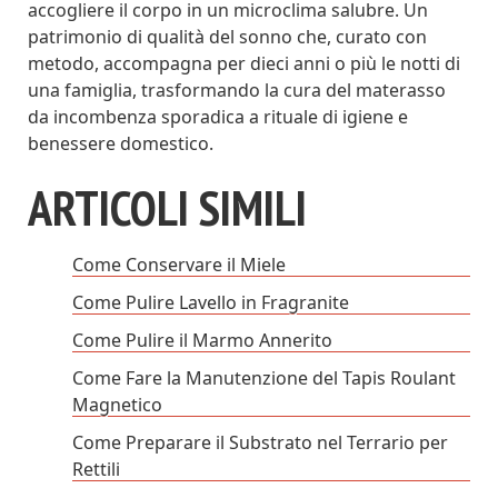
accogliere il corpo in un microclima salubre. Un
patrimonio di qualità del sonno che, curato con
metodo, accompagna per dieci anni o più le notti di
una famiglia, trasformando la cura del materasso
da incombenza sporadica a rituale di igiene e
benessere domestico.
ARTICOLI SIMILI
Come Conservare il Miele
Come Pulire Lavello in Fragranite
Come Pulire il Marmo Annerito
Come Fare la Manutenzione del Tapis Roulant
Magnetico
Come Preparare il Substrato nel Terrario per
Rettili