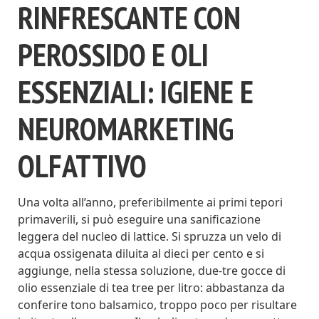
RINFRESCANTE CON
PEROSSIDO E OLI
ESSENZIALI: IGIENE E
NEUROMARKETING
OLFATTIVO
Una volta all’anno, preferibilmente ai primi tepori
primaverili, si può eseguire una sanificazione
leggera del nucleo di lattice. Si spruzza un velo di
acqua ossigenata diluita al dieci per cento e si
aggiunge, nella stessa soluzione, due-tre gocce di
olio essenziale di tea tree per litro: abbastanza da
conferire tono balsamico, troppo poco per risultare