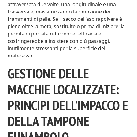
attraversata due volte, una longitudinale e una
trasversale, massimizzando la rimozione dei
frammenti di pelle. Se il sacco dell’aspirapolvere è
pieno oltre la metà, sostituitelo prima di iniziare: la
perdita di portata ridurrebbe l’efficacia e
costringerebbe a insistere con più passaggi,
inutilmente stressanti per la superficie del
materasso.
GESTIONE DELLE
MACCHIE LOCALIZZATE:
PRINCIPI DELL’IMPACCO E
DELLA TAMPONE
FUNAMBOLO