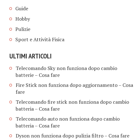
Guide
Hobby
Pulizie
Sport e Attività Fisica
ULTIMI ARTICOLI
Telecomando Sky non funziona dopo cambio
batterie​ – Cosa fare
Fire Stick non funziona dopo aggiornamento​ – Cosa
fare
Telecomando fire stick non funziona dopo cambio
batteria​ – Cosa fare
Telecomando auto non funziona dopo cambio
batteria​ – Cosa fare
Dyson non funziona dopo pulizia filtro​ – Cosa fare