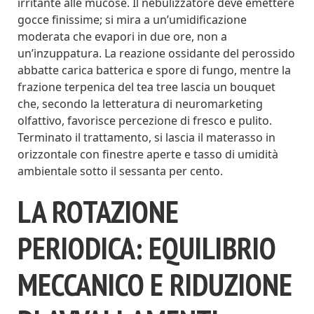
irritante alle mucose. Il nebulizzatore deve emettere
gocce finissime; si mira a un’umidificazione
moderata che evapori in due ore, non a
un’inzuppatura. La reazione ossidante del perossido
abbatte carica batterica e spore di fungo, mentre la
frazione terpenica del tea tree lascia un bouquet
che, secondo la letteratura di neuromarketing
olfattivo, favorisce percezione di fresco e pulito.
Terminato il trattamento, si lascia il materasso in
orizzontale con finestre aperte e tasso di umidità
ambientale sotto il sessanta per cento.
LA ROTAZIONE
PERIODICA: EQUILIBRIO
MECCANICO E RIDUZIONE