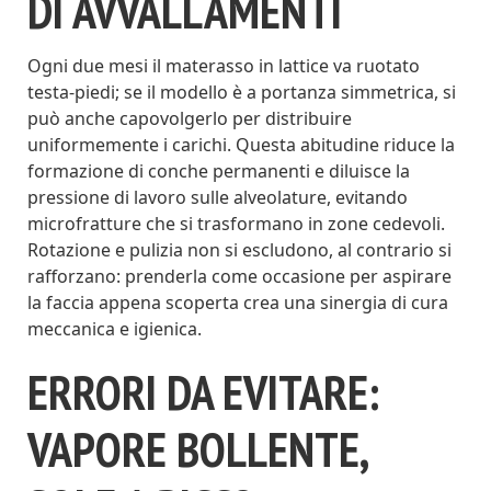
DI AVVALLAMENTI
Ogni due mesi il materasso in lattice va ruotato
testa-piedi; se il modello è a portanza simmetrica, si
può anche capovolgerlo per distribuire
uniformemente i carichi. Questa abitudine riduce la
formazione di conche permanenti e diluisce la
pressione di lavoro sulle alveolature, evitando
microfratture che si trasformano in zone cedevoli.
Rotazione e pulizia non si escludono, al contrario si
rafforzano: prenderla come occasione per aspirare
la faccia appena scoperta crea una sinergia di cura
meccanica e igienica.
ERRORI DA EVITARE:
VAPORE BOLLENTE,