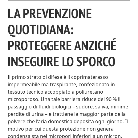
LA PREVENZIONE
QUOTIDIANA:
PROTEGGERE ANZICHÉ
INSEGUIRE LO SPORCO
Il primo strato di difesa è il coprimaterasso
impermeabile ma traspirante, confezionato in
tessuto tecnico accoppiato a poliuretano
microporoso. Una tale barriera riduce del 90 % il
passaggio di fluidi biologici – sudore, saliva, minime
perdite di urina – e trattiene la maggior parte della
polvere che l’aria domestica deposita ogni giorno. Il
motivo per cui questa protezione non genera
condensa sta nei micropori inferiori a un micron,