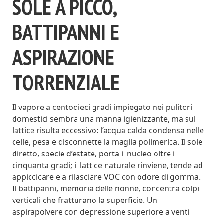
SOLE A PICCO,
BATTIPANNI E
ASPIRAZIONE
TORRENZIALE
Il vapore a centodieci gradi impiegato nei pulitori
domestici sembra una manna igienizzante, ma sul
lattice risulta eccessivo: l’acqua calda condensa nelle
celle, pesa e disconnette la maglia polimerica. Il sole
diretto, specie d’estate, porta il nucleo oltre i
cinquanta gradi; il lattice naturale rinviene, tende ad
appiccicare e a rilasciare VOC con odore di gomma.
Il battipanni, memoria delle nonne, concentra colpi
verticali che fratturano la superficie. Un
aspirapolvere con depressione superiore a venti