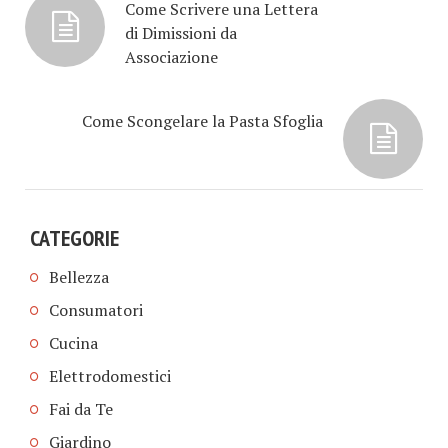
Come Scrivere una Lettera
di Dimissioni da
Associazione
Come Scongelare la Pasta Sfoglia
CATEGORIE
Bellezza
Consumatori
Cucina
Elettrodomestici
Fai da Te
Giardino