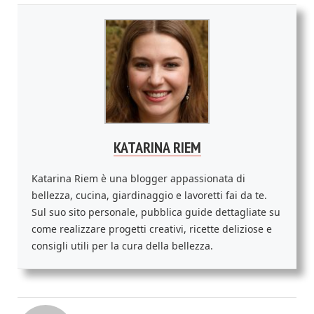
KATARINA RIEM
Katarina Riem è una blogger appassionata di
bellezza, cucina, giardinaggio e lavoretti fai da te.
Sul suo sito personale, pubblica guide dettagliate su
come realizzare progetti creativi, ricette deliziose e
consigli utili per la cura della bellezza.