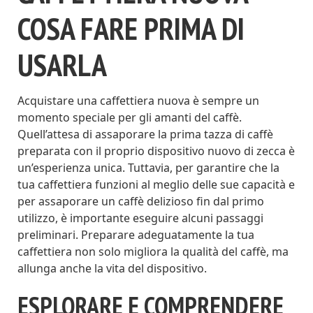
COSA FARE PRIMA DI
USARLA
Acquistare una caffettiera nuova è sempre un
momento speciale per gli amanti del caffè.
Quell’attesa di assaporare la prima tazza di caffè
preparata con il proprio dispositivo nuovo di zecca è
un’esperienza unica. Tuttavia, per garantire che la
tua caffettiera funzioni al meglio delle sue capacità e
per assaporare un caffè delizioso fin dal primo
utilizzo, è importante eseguire alcuni passaggi
preliminari. Preparare adeguatamente la tua
caffettiera non solo migliora la qualità del caffè, ma
allunga anche la vita del dispositivo.
ESPLORARE E COMPRENDERE