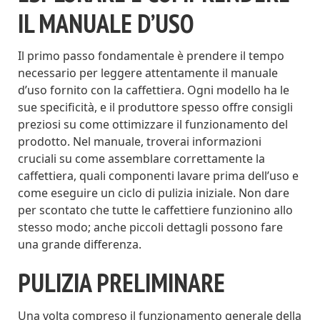
IL MANUALE D’USO
Il primo passo fondamentale è prendere il tempo
necessario per leggere attentamente il manuale
d’uso fornito con la caffettiera. Ogni modello ha le
sue specificità, e il produttore spesso offre consigli
preziosi su come ottimizzare il funzionamento del
prodotto. Nel manuale, troverai informazioni
cruciali su come assemblare correttamente la
caffettiera, quali componenti lavare prima dell’uso e
come eseguire un ciclo di pulizia iniziale. Non dare
per scontato che tutte le caffettiere funzionino allo
stesso modo; anche piccoli dettagli possono fare
una grande differenza.
PULIZIA PRELIMINARE
Una volta compreso il funzionamento generale della