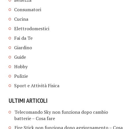
Consumatori
Cucina
Elettrodomestici
Fai da Te
Giardino
Guide
Hobby
Pulizie
Sport e Attività Fisica
ULTIMI ARTICOLI
Telecomando Sky non funziona dopo cambio
batterie​ – Cosa fare
Fire Stick non funziona dopo aggiornamento​ – Cosa