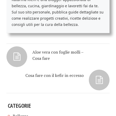
bellezza, cucina, giardinaggio e lavoretti fai da te.
Sul suo sito personale, pubblica guide dettagliate su
come realizzare progetti creativi, ricette deliziose e
consigli utili per la cura della bellezza.
Aloe vera con foglie molli –
Cosa fare
Cosa fare con il kefir in eccesso
CATEGORIE
Bellezza