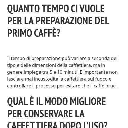
QUANTO TEMPO CI VUOLE
PER LA PREPARAZIONE DEL
PRIMO CAFFÈ?
Il tempo di preparazione può variare a seconda del
tipo e delle dimensioni della caffettiera, ma in
genere impiega tra 5 e 10 minuti. È importante non
lasciare mai incustodita la caffettiera sul fuoco e
controllare il processo per evitare che il caffè bruci.
QUAL È IL MODO MIGLIORE
PER CONSERVARE LA
CAFFETTIERA DOPO L’USO?