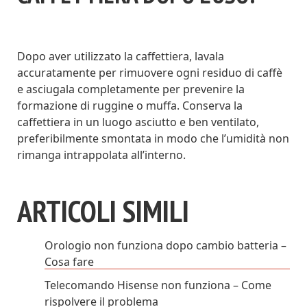
Dopo aver utilizzato la caffettiera, lavala
accuratamente per rimuovere ogni residuo di caffè
e asciugala completamente per prevenire la
formazione di ruggine o muffa. Conserva la
caffettiera in un luogo asciutto e ben ventilato,
preferibilmente smontata in modo che l’umidità non
rimanga intrappolata all’interno.
ARTICOLI SIMILI
Orologio non funziona dopo cambio batteria –
Cosa fare
Telecomando Hisense non funziona – Come
rispolvere il problema