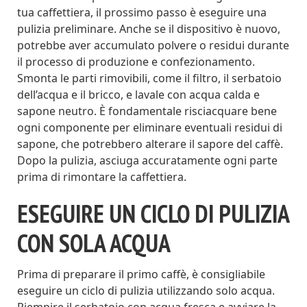
tua caffettiera, il prossimo passo è eseguire una
pulizia preliminare. Anche se il dispositivo è nuovo,
potrebbe aver accumulato polvere o residui durante
il processo di produzione e confezionamento.
Smonta le parti rimovibili, come il filtro, il serbatoio
dell’acqua e il bricco, e lavale con acqua calda e
sapone neutro. È fondamentale risciacquare bene
ogni componente per eliminare eventuali residui di
sapone, che potrebbero alterare il sapore del caffè.
Dopo la pulizia, asciuga accuratamente ogni parte
prima di rimontare la caffettiera.
ESEGUIRE UN CICLO DI PULIZIA
CON SOLA ACQUA
Prima di preparare il primo caffè, è consigliabile
eseguire un ciclo di pulizia utilizzando solo acqua.