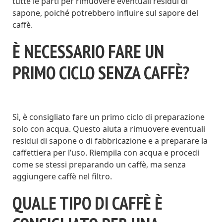
tutte le parti per rimuovere eventuali residui di
sapone, poiché potrebbero influire sul sapore del
caffè.
È NECESSARIO FARE UN
PRIMO CICLO SENZA CAFFÈ?
Sì, è consigliato fare un primo ciclo di preparazione
solo con acqua. Questo aiuta a rimuovere eventuali
residui di sapone o di fabbricazione e a preparare la
caffettiera per l’uso. Riempila con acqua e procedi
come se stessi preparando un caffè, ma senza
aggiungere caffè nel filtro.
QUALE TIPO DI CAFFÈ È