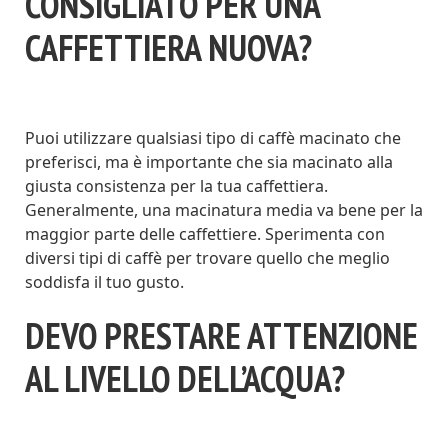
CONSIGLIATO PER UNA
CAFFETTIERA NUOVA?
Puoi utilizzare qualsiasi tipo di caffè macinato che
preferisci, ma è importante che sia macinato alla
giusta consistenza per la tua caffettiera.
Generalmente, una macinatura media va bene per la
maggior parte delle caffettiere. Sperimenta con
diversi tipi di caffè per trovare quello che meglio
soddisfa il tuo gusto.
DEVO PRESTARE ATTENZIONE
AL LIVELLO DELL’ACQUA?