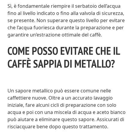
Sì, è fondamentale riempire il serbatoio dell’acqua
fino al livello indicato o fino alla valvola di sicurezza,
se presente. Non superare questo livello per evitare
che l’acqua fuoriesca durante la preparazione e per
garantire un’estrazione ottimale del caffè.
COME POSSO EVITARE CHE IL
CAFFÈ SAPPIA DI METALLO?
Un sapore metallico può essere comune nelle
caffettiere nuove. Oltre a un accurato lavaggio
iniziale, fare alcuni cicli di preparazione con solo
acqua e poi con una miscela di acqua e aceto bianco
può aiutare a eliminare questo sapore. Assicurati di
risciacquare bene dopo questo trattamento.