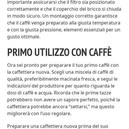
importante assicurarsi che il filtro sia posizionato
correttamente e che il coperchio del bricco si chiuda
in modo sicuro. Un montaggio corretto garantisce
che il caffè venga preparato alla giusta temperatura
e con la giusta pressione, elementi essenziali per un
gusto ottimale.
PRIMO UTILIZZO CON CAFFÈ
Ora sei pronto per preparare il tuo primo caffè con
la caffettiera nuova. Scegli una miscela di caffè di
qualità, preferibilmente macinata fresca, e segui le
indicazioni del produttore per quanto riguarda le
dosi di caffè e acqua. Ricorda che le prime tazze
potrebbero non avere un sapore perfetto, poiché la
caffettiera potrebbe ancora “settarsi,” ma questo
migliorerà con l’uso regolare.
Preparare una caffettiera nuova prima del suo