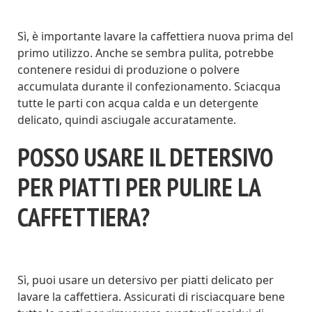
Sì, è importante lavare la caffettiera nuova prima del
primo utilizzo. Anche se sembra pulita, potrebbe
contenere residui di produzione o polvere
accumulata durante il confezionamento. Sciacqua
tutte le parti con acqua calda e un detergente
delicato, quindi asciugale accuratamente.
POSSO USARE IL DETERSIVO
PER PIATTI PER PULIRE LA
CAFFETTIERA?
Sì, puoi usare un detersivo per piatti delicato per
lavare la caffettiera. Assicurati di risciacquare bene