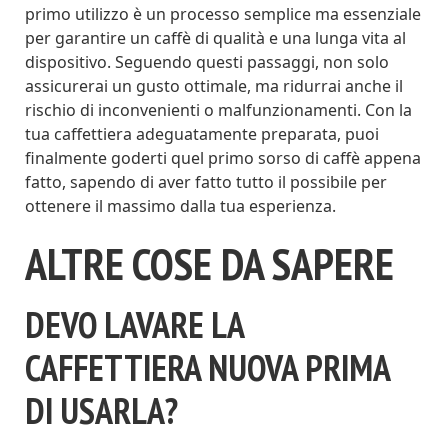
primo utilizzo è un processo semplice ma essenziale
per garantire un caffè di qualità e una lunga vita al
dispositivo. Seguendo questi passaggi, non solo
assicurerai un gusto ottimale, ma ridurrai anche il
rischio di inconvenienti o malfunzionamenti. Con la
tua caffettiera adeguatamente preparata, puoi
finalmente goderti quel primo sorso di caffè appena
fatto, sapendo di aver fatto tutto il possibile per
ottenere il massimo dalla tua esperienza.
ALTRE COSE DA SAPERE
DEVO LAVARE LA
CAFFETTIERA NUOVA PRIMA
DI USARLA?