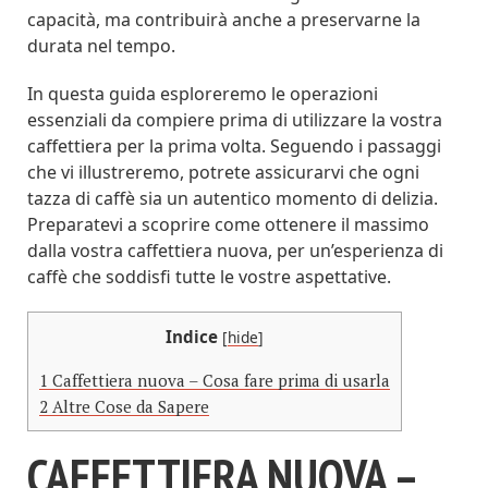
capacità, ma contribuirà anche a preservarne la
durata nel tempo.
In questa guida esploreremo le operazioni
essenziali da compiere prima di utilizzare la vostra
caffettiera per la prima volta. Seguendo i passaggi
che vi illustreremo, potrete assicurarvi che ogni
tazza di caffè sia un autentico momento di delizia.
Preparatevi a scoprire come ottenere il massimo
dalla vostra caffettiera nuova, per un’esperienza di
caffè che soddisfi tutte le vostre aspettative.
Indice
[
hide
]
1
Caffettiera nuova – Cosa fare prima di usarla
2
Altre Cose da Sapere
CAFFETTIERA NUOVA –