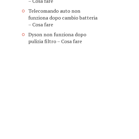
– Cosa fare
Telecomando auto non
funziona dopo cambio batteria​
– Cosa fare
Dyson non funziona dopo
pulizia filtro​ – Cosa fare