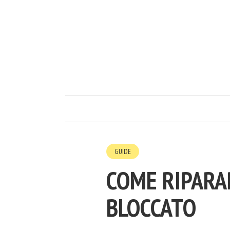
GUIDE
COME RIPARA
BLOCCATO