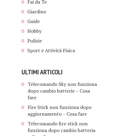
Fai da Te
Giardino
Guide
Hobby
Pulizie
Sport e Attività Fisica
ULTIMI ARTICOLI
Telecomando Sky non funziona
dopo cambio batterie​ – Cosa
fare
Fire Stick non funziona dopo
aggiornamento​ – Cosa fare
Telecomando fire stick non
funziona dopo cambio batteria​