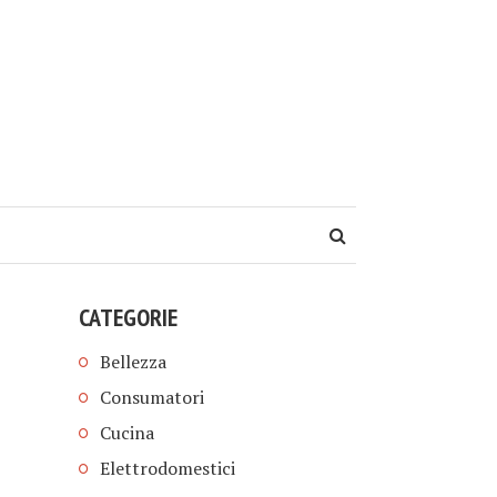
CATEGORIE
Bellezza
Consumatori
Cucina
Elettrodomestici