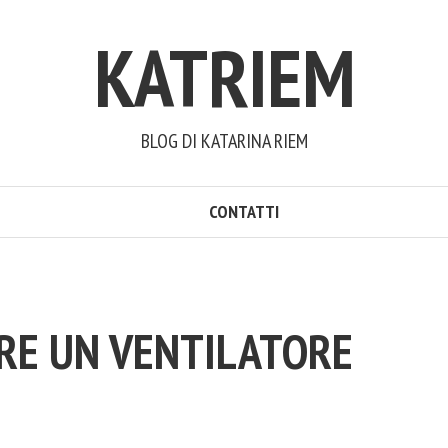
KATRIEM
BLOG DI KATARINA RIEM
CONTATTI
RE UN VENTILATORE