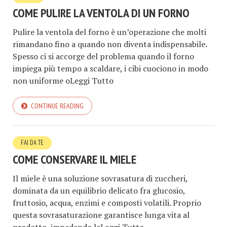
COME PULIRE LA VENTOLA DI UN FORNO
Pulire la ventola del forno è un’operazione che molti
rimandano fino a quando non diventa indispensabile.
Spesso ci si accorge del problema quando il forno
impiega più tempo a scaldare, i cibi cuociono in modo
non uniforme oLeggi Tutto
CONTINUE READING
FAI DA TE
COME CONSERVARE IL MIELE
Il miele è una soluzione sovrasatura di zuccheri,
dominata da un equilibrio delicato fra glucosio,
fruttosio, acqua, enzimi e composti volatili. Proprio
questa sovrasaturazione garantisce lunga vita al