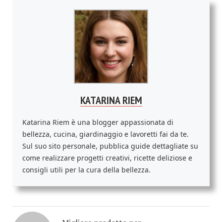
KATARINA RIEM
Katarina Riem è una blogger appassionata di
bellezza, cucina, giardinaggio e lavoretti fai da te.
Sul suo sito personale, pubblica guide dettagliate su
come realizzare progetti creativi, ricette deliziose e
consigli utili per la cura della bellezza.