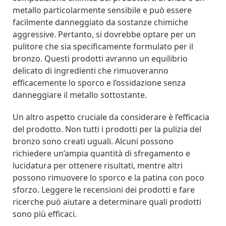
metallo particolarmente sensibile e può essere
facilmente danneggiato da sostanze chimiche
aggressive. Pertanto, si dovrebbe optare per un
pulitore che sia specificamente formulato per il
bronzo. Questi prodotti avranno un equilibrio
delicato di ingredienti che rimuoveranno
efficacemente lo sporco e l’ossidazione senza
danneggiare il metallo sottostante.
Un altro aspetto cruciale da considerare è l’efficacia
del prodotto. Non tutti i prodotti per la pulizia del
bronzo sono creati uguali. Alcuni possono
richiedere un’ampia quantità di sfregamento e
lucidatura per ottenere risultati, mentre altri
possono rimuovere lo sporco e la patina con poco
sforzo. Leggere le recensioni dei prodotti e fare
ricerche può aiutare a determinare quali prodotti
sono più efficaci.