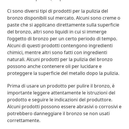
Ci sono diversi tipi di prodotti per la pulizia del
bronzo disponibili sul mercato. Alcuni sono creme o
paste che si applicano direttamente sulla superficie
del bronzo, altri sono liquidi in cui si immerge
l’oggetto di bronzo per un certo periodo di tempo.
Alcuni di questi prodotti contengono ingredienti
chimici, mentre altri sono fatti con ingredienti
naturali. Alcuni prodotti per la pulizia del bronzo
possono anche contenere oli per lucidare e
proteggere la superficie del metallo dopo la pulizia.
Prima di usare un prodotto per pulire il bronzo, è
importante leggere attentamente le istruzioni del
prodotto e seguire le indicazioni del produttore.
Alcuni prodotti possono essere abrasivi o corrosivi e
potrebbero danneggiare il bronzo se non usati
correttamente.