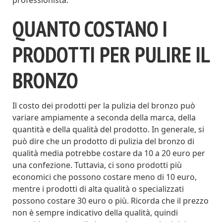
professionista.
QUANTO COSTANO I
PRODOTTI PER PULIRE IL
BRONZO
Il costo dei prodotti per la pulizia del bronzo può
variare ampiamente a seconda della marca, della
quantità e della qualità del prodotto. In generale, si
può dire che un prodotto di pulizia del bronzo di
qualità media potrebbe costare da 10 a 20 euro per
una confezione. Tuttavia, ci sono prodotti più
economici che possono costare meno di 10 euro,
mentre i prodotti di alta qualità o specializzati
possono costare 30 euro o più. Ricorda che il prezzo
non è sempre indicativo della qualità, quindi