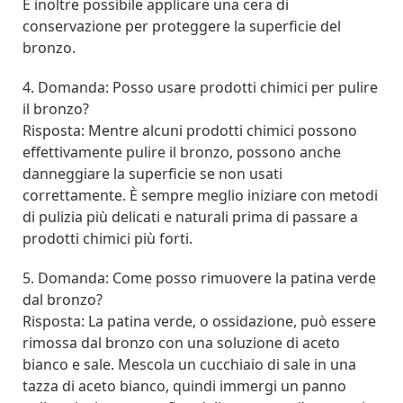
È inoltre possibile applicare una cera di
conservazione per proteggere la superficie del
bronzo.
4. Domanda: Posso usare prodotti chimici per pulire
il bronzo?
Risposta: Mentre alcuni prodotti chimici possono
effettivamente pulire il bronzo, possono anche
danneggiare la superficie se non usati
correttamente. È sempre meglio iniziare con metodi
di pulizia più delicati e naturali prima di passare a
prodotti chimici più forti.
5. Domanda: Come posso rimuovere la patina verde
dal bronzo?
Risposta: La patina verde, o ossidazione, può essere
rimossa dal bronzo con una soluzione di aceto
bianco e sale. Mescola un cucchiaio di sale in una
tazza di aceto bianco, quindi immergi un panno