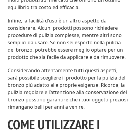
equilibrio tra costo ed efficacia.
Infine, la facilità d’uso è un altro aspetto da
considerare. Alcuni prodotti possono richiedere
procedure di pulizia complesse, mentre altri sono
semplici da usare. Se non sei esperto nella pulizia
del bronzo, potrebbe essere meglio optare per un
prodotto che sia facile da applicare e da rimuovere.
Considerando attentamente tutti questi aspetti,
sarà possibile scegliere il prodotto per la pulizia del
bronzo più adatto alle proprie esigenze. Ricorda, la
pulizia regolare e l’attenzione alla conservazione del
bronzo possono garantire che i tuoi oggetti preziosi
rimangano belli per anni a venire.
COME UTILIZZARE I