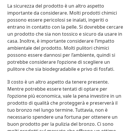
La sicurezza del prodotto è un altro aspetto
importante da considerare. Molti prodotti chimici
possono essere pericolosi se inalati, ingeriti o
entrano in contatto con la pelle. Si dovrebbe cercare
un prodotto che sia non tossico e sicuro da usare in
casa. Inoltre, è importante considerare l’impatto
ambientale del prodotto. Molti pulitori chimici
possono essere dannosi per l’ambiente, quindi si
potrebbe considerare l’opzione di scegliere un
pulitore che sia biodegradabile e privo di fosfati.
Il costo è un altro aspetto da tenere presente.
Mentre potrebbe essere tentati di optare per
l’opzione più economica, vale la pena investire in un
prodotto di qualità che proteggerà e preserverà il
tuo bronzo nel lungo termine. Tuttavia, non è
necessario spendere una fortuna per ottenere un
buon prodotto per la pulizia del bronzo. Ci sono
molti prodotti sul mercato che offrono un ottimo