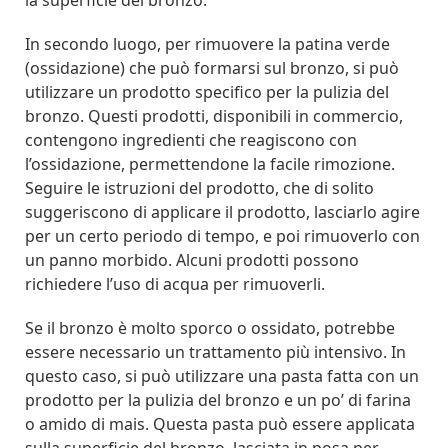
la superficie del bronzo.
In secondo luogo, per rimuovere la patina verde
(ossidazione) che può formarsi sul bronzo, si può
utilizzare un prodotto specifico per la pulizia del
bronzo. Questi prodotti, disponibili in commercio,
contengono ingredienti che reagiscono con
l’ossidazione, permettendone la facile rimozione.
Seguire le istruzioni del prodotto, che di solito
suggeriscono di applicare il prodotto, lasciarlo agire
per un certo periodo di tempo, e poi rimuoverlo con
un panno morbido. Alcuni prodotti possono
richiedere l’uso di acqua per rimuoverli.
Se il bronzo è molto sporco o ossidato, potrebbe
essere necessario un trattamento più intensivo. In
questo caso, si può utilizzare una pasta fatta con un
prodotto per la pulizia del bronzo e un po’ di farina
o amido di mais. Questa pasta può essere applicata