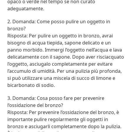
opaco o verde nel tempo se non curato
adeguatamente.
2. Domanda: Come posso pulire un oggetto in
bronzo?
Risposta: Per pulire un oggetto in bronzo, avrai
bisogno di acqua tiepida, sapone delicato e un
panno morbido. Immergi l’oggetto nell’acqua e lava
delicatamente con il sapone. Dopo aver risciacquato
l’oggetto, asciugalo completamente per evitare
l’accumulo di umidità. Per una pulizia più profonda,
si può utilizzare una miscela di succo di limone e
bicarbonato di sodio.
3. Domanda: Cosa posso fare per prevenire
l’ossidazione del bronzo?
Risposta: Per prevenire l’ossidazione del bronzo, è
importante pulire regolarmente gli oggetti in
bronzo e asciugarli completamente dopo la pulizia.