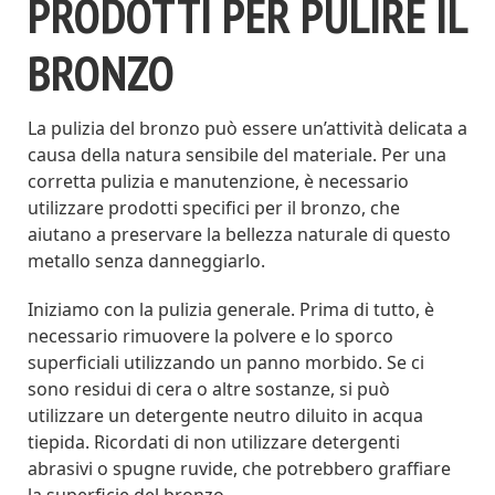
PRODOTTI PER PULIRE IL
BRONZO
La pulizia del bronzo può essere un’attività delicata a
causa della natura sensibile del materiale. Per una
corretta pulizia e manutenzione, è necessario
utilizzare prodotti specifici per il bronzo, che
aiutano a preservare la bellezza naturale di questo
metallo senza danneggiarlo.
Iniziamo con la pulizia generale. Prima di tutto, è
necessario rimuovere la polvere e lo sporco
superficiali utilizzando un panno morbido. Se ci
sono residui di cera o altre sostanze, si può
utilizzare un detergente neutro diluito in acqua
tiepida. Ricordati di non utilizzare detergenti
abrasivi o spugne ruvide, che potrebbero graffiare