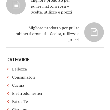
Migliore prodotto per
pulire mattoni rossi –
Scelta, utilizzo e prezzi
Migliore prodotto per pulire
rubinetti cromati – Scelta, utilizzo e
prezzi
CATEGORIE
Bellezza
Consumatori
Cucina
Elettrodomestici
Fai da Te
Giardino