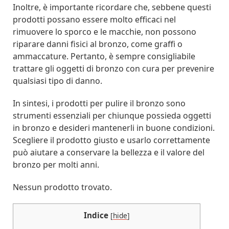
Inoltre, è importante ricordare che, sebbene questi
prodotti possano essere molto efficaci nel
rimuovere lo sporco e le macchie, non possono
riparare danni fisici al bronzo, come graffi o
ammaccature. Pertanto, è sempre consigliabile
trattare gli oggetti di bronzo con cura per prevenire
qualsiasi tipo di danno.
In sintesi, i prodotti per pulire il bronzo sono
strumenti essenziali per chiunque possieda oggetti
in bronzo e desideri mantenerli in buone condizioni.
Scegliere il prodotto giusto e usarlo correttamente
può aiutare a conservare la bellezza e il valore del
bronzo per molti anni.
Nessun prodotto trovato.
Indice
[
hide
]