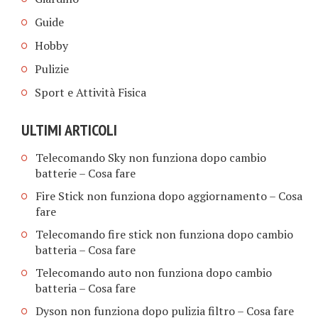
Guide
Hobby
Pulizie
Sport e Attività Fisica
ULTIMI ARTICOLI
Telecomando Sky non funziona dopo cambio
batterie​ – Cosa fare
Fire Stick non funziona dopo aggiornamento​ – Cosa
fare
Telecomando fire stick non funziona dopo cambio
batteria​ – Cosa fare
Telecomando auto non funziona dopo cambio
batteria​ – Cosa fare
Dyson non funziona dopo pulizia filtro​ – Cosa fare