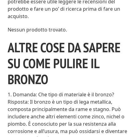
potrebbe essere utile leggere le recensioni del
prodotto e fare un po’ di ricerca prima di fare un
acquisto.
Nessun prodotto trovato.
ALTRE COSE DA SAPERE
SU COME PULIRE IL
BRONZO
1. Domanda: Che tipo di materiale è il bronzo?
Risposta: Il bronzo è un tipo di lega metallica,
composta principalmente da rame e stagno. Può
includere anche altri elementi come zinco, nichel o
piombo. È conosciuto per la sua resistenza alla
corrosione e all’usura, ma può ossidarsi e diventare