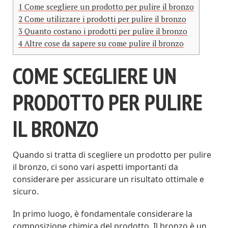
1
Come scegliere un prodotto per pulire il bronzo
2
Come utilizzare i prodotti per pulire il bronzo
3
Quanto costano i prodotti per pulire il bronzo
4
Altre cose da sapere su come pulire il bronzo
COME SCEGLIERE UN
PRODOTTO PER PULIRE
IL BRONZO
Quando si tratta di scegliere un prodotto per pulire
il bronzo, ci sono vari aspetti importanti da
considerare per assicurare un risultato ottimale e
sicuro.
In primo luogo, è fondamentale considerare la
composizione chimica del prodotto. Il bronzo è un