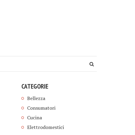
CATEGORIE
Bellezza
Consumatori
Cucina
Elettrodomestici