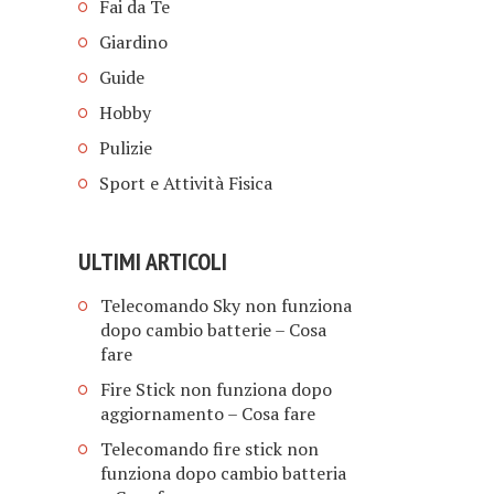
Fai da Te
Giardino
Guide
Hobby
Pulizie
Sport e Attività Fisica
ULTIMI ARTICOLI
Telecomando Sky non funziona
dopo cambio batterie​ – Cosa
fare
Fire Stick non funziona dopo
aggiornamento​ – Cosa fare
Telecomando fire stick non
funziona dopo cambio batteria​