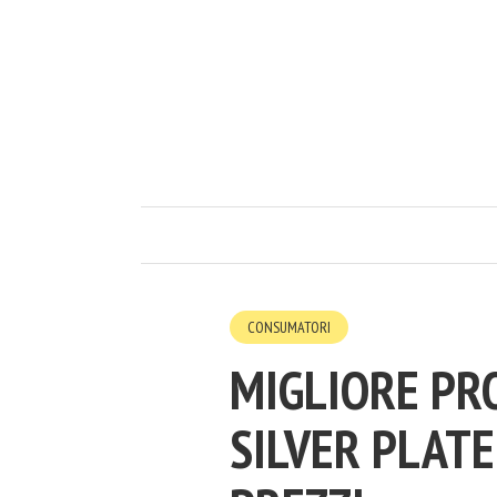
CONSUMATORI
MIGLIORE PR
SILVER PLATE