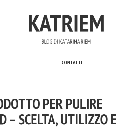
KATRIEM
BLOG DI KATARINA RIEM
CONTATTI
ODOTTO PER PULIRE
D – SCELTA, UTILIZZO E