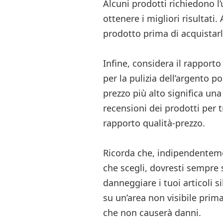
Alcuni prodotti richiedono l
ottenere i migliori risultati.
prodotto prima di acquistarl
Infine, considera il rapporto
per la pulizia dell’argento
prezzo più alto significa una
recensioni dei prodotti per 
rapporto qualità-prezzo.
Ricorda che, indipendentemen
che scegli, dovresti sempre s
danneggiare i tuoi articoli si
su un’area non visibile prima
che non causerà danni.