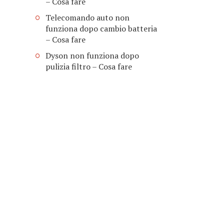
– Cosa fare
Telecomando auto non
funziona dopo cambio batteria​
– Cosa fare
Dyson non funziona dopo
pulizia filtro​ – Cosa fare