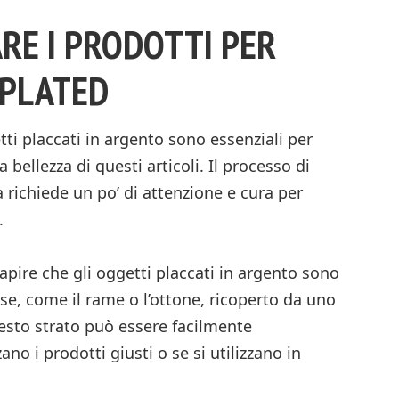
RE I PRODOTTI PER
 PLATED
etti placcati in argento sono essenziali per
 bellezza di questi articoli. Il processo di
 richiede un po’ di attenzione e cura per
.
apire che gli oggetti placcati in argento sono
ase, come il rame o l’ottone, ricoperto da uno
uesto strato può essere facilmente
ano i prodotti giusti o se si utilizzano in