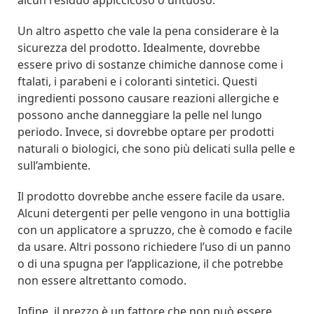
Un altro aspetto che vale la pena considerare è la
sicurezza del prodotto. Idealmente, dovrebbe
essere privo di sostanze chimiche dannose come i
ftalati, i parabeni e i coloranti sintetici. Questi
ingredienti possono causare reazioni allergiche e
possono anche danneggiare la pelle nel lungo
periodo. Invece, si dovrebbe optare per prodotti
naturali o biologici, che sono più delicati sulla pelle e
sull’ambiente.
Il prodotto dovrebbe anche essere facile da usare.
Alcuni detergenti per pelle vengono in una bottiglia
con un applicatore a spruzzo, che è comodo e facile
da usare. Altri possono richiedere l’uso di un panno
o di una spugna per l’applicazione, il che potrebbe
non essere altrettanto comodo.
Infine, il prezzo è un fattore che non può essere