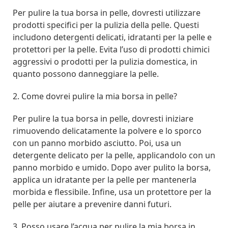
Per pulire la tua borsa in pelle, dovresti utilizzare
prodotti specifici per la pulizia della pelle. Questi
includono detergenti delicati, idratanti per la pelle e
protettori per la pelle. Evita l’uso di prodotti chimici
aggressivi o prodotti per la pulizia domestica, in
quanto possono danneggiare la pelle.
2. Come dovrei pulire la mia borsa in pelle?
Per pulire la tua borsa in pelle, dovresti iniziare
rimuovendo delicatamente la polvere e lo sporco
con un panno morbido asciutto. Poi, usa un
detergente delicato per la pelle, applicandolo con un
panno morbido e umido. Dopo aver pulito la borsa,
applica un idratante per la pelle per mantenerla
morbida e flessibile. Infine, usa un protettore per la
pelle per aiutare a prevenire danni futuri.
3. Posso usare l’acqua per pulire la mia borsa in