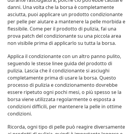
durante l’asciugatura, poiché ciò potrebbe causare
danni. Una volta che la borsa è completamente
asciutta, puoi applicare un prodotto condizionante
per pelle per aiutare a mantenere la pelle morbida e
flessibile. Come per il prodotto di pulizia, fai una
prova patch del condizionante su una piccola area
non visibile prima di applicarlo su tutta la borsa.
Applica il condizionante con un altro panno pulito,
seguendo le stesse linee guida del prodotto di
pulizia. Lascia che il condizionante si asciughi
completamente prima di usare la borsa. Questo
processo di pulizia e condizionamento dovrebbe
essere ripetuto ogni pochi mesi, o più spesso se la
borsa viene utilizzata regolarmente o esposta a
condizioni difficili, per mantenere la pelle in ottime
condizioni.
Ricorda, ogni tipo di pelle può reagire diversamente