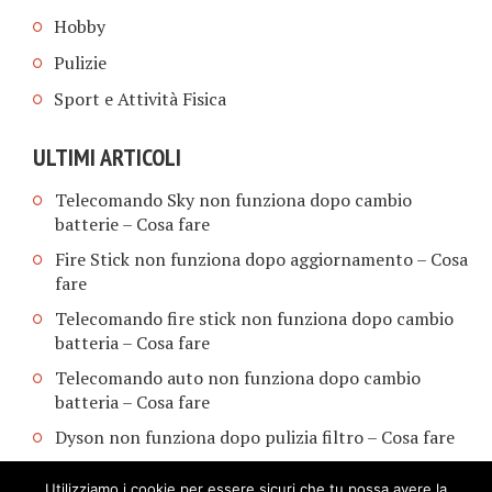
Hobby
Pulizie
Sport e Attività Fisica
ULTIMI ARTICOLI
Telecomando Sky non funziona dopo cambio
batterie​ – Cosa fare
Fire Stick non funziona dopo aggiornamento​ – Cosa
fare
Telecomando fire stick non funziona dopo cambio
batteria​ – Cosa fare
Telecomando auto non funziona dopo cambio
batteria​ – Cosa fare
Dyson non funziona dopo pulizia filtro​ – Cosa fare
Utilizziamo i cookie per essere sicuri che tu possa avere la