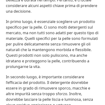
considerare alcuni aspetti chiave prima di prendere
una decisione.
In primo luogo, è essenziale scegliere un prodotto
specifico per la pelle. Ci sono molti detergenti sul
mercato, ma non tutti sono adatti per questo tipo di
materiale. Quelli specifici per la pelle sono formulati
per pulire delicatamente senza rimuovere gli oli
naturali che la mantengono morbida e flessibile.
Questi prodotti non solo puliscono, ma anche
idratano e proteggono la pelle, contribuendo a
prolungarne la vita.
In secondo luogo, è importante considerare
l’efficacia del prodotto. Il detergente dovrebbe
essere in grado di rimuovere sporco, macchie e
altre impurità senza troppo sforzo. Inoltre,
dovrebbe lasciare la pelle liscia e luminosa, senza
alcun residuo appiccicoso o untuoso.