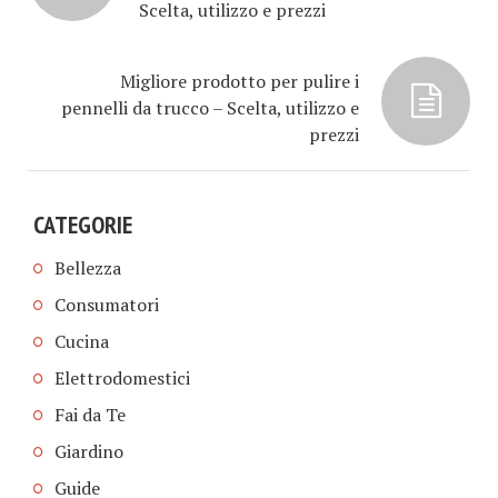
Scelta, utilizzo e prezzi
Migliore prodotto per pulire i
pennelli da trucco – Scelta, utilizzo e
prezzi
CATEGORIE
Bellezza
Consumatori
Cucina
Elettrodomestici
Fai da Te
Giardino
Guide