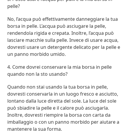
pelle?
No, l’acqua può effettivamente danneggiare la tua
borsa in pelle. L’acqua può asciugare la pelle,
rendendola rigida e crepata. Inoltre, l’acqua può
lasciare macchie sulla pelle. Invece di usare acqua,
dovresti usare un detergente delicato per la pelle e
un panno morbido umido.
4. Come dovrei conservare la mia borsa in pelle
quando non la sto usando?
Quando non stai usando la tua borsa in pelle,
dovresti conservarla in un luogo fresco e asciutto,
lontano dalla luce diretta del sole. La luce del sole
può sbiadire la pelle e il calore può asciugarla.
Inoltre, dovresti riempire la borsa con carta da
imballaggio o con un panno morbido per aiutare a
mantenere la sua forma.