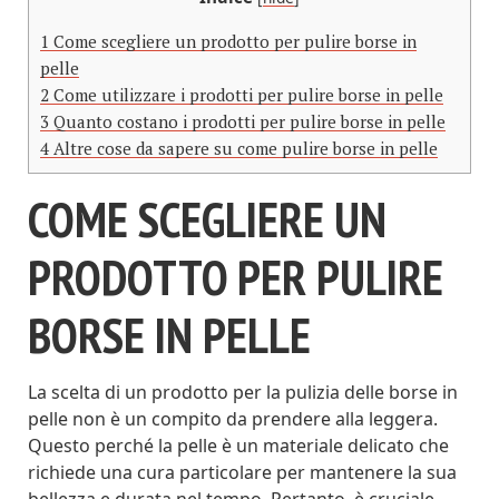
1
Come scegliere un prodotto per pulire borse in
pelle
2
Come utilizzare i prodotti per pulire borse in pelle
3
Quanto costano i prodotti per pulire borse in pelle
4
Altre cose da sapere su come pulire borse in pelle
COME SCEGLIERE UN
PRODOTTO PER PULIRE
BORSE IN PELLE
La scelta di un prodotto per la pulizia delle borse in
pelle non è un compito da prendere alla leggera.
Questo perché la pelle è un materiale delicato che
richiede una cura particolare per mantenere la sua
bellezza e durata nel tempo. Pertanto, è cruciale