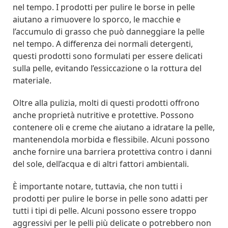
nel tempo. I prodotti per pulire le borse in pelle
aiutano a rimuovere lo sporco, le macchie e
l’accumulo di grasso che può danneggiare la pelle
nel tempo. A differenza dei normali detergenti,
questi prodotti sono formulati per essere delicati
sulla pelle, evitando l’essiccazione o la rottura del
materiale.
Oltre alla pulizia, molti di questi prodotti offrono
anche proprietà nutritive e protettive. Possono
contenere oli e creme che aiutano a idratare la pelle,
mantenendola morbida e flessibile. Alcuni possono
anche fornire una barriera protettiva contro i danni
del sole, dell’acqua e di altri fattori ambientali.
È importante notare, tuttavia, che non tutti i
prodotti per pulire le borse in pelle sono adatti per
tutti i tipi di pelle. Alcuni possono essere troppo
aggressivi per le pelli più delicate o potrebbero non