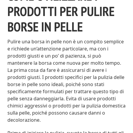
PRODOTTI PER PULIRE
BORSE IN PELLE
Pulire una borsa in pelle non è un compito semplice
e richiede un’attenzione particolare, ma con i
prodotti giusti e un po’ di pazienza, si può
mantenere la borsa come nuova per molto tempo.
La prima cosa da fare è assicurarsi di avere i
prodotti giusti. I prodotti specifici per la pulizia delle
borse in pelle sono ideali, poiché sono stati
specificamente formulati per trattare questo tipo di
pelle senza danneggiarla. Evita di usare prodotti
chimici aggressivi o prodotti per la pulizia domestica
sulla pelle, poiché possono causare danni o
decolorazione.