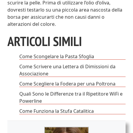
scurire la pelle. Prima di utilizzare l’olio d’oliva,
dovresti testarlo su una piccola area nascosta della
borsa per assicurarti che non causi danni o
alterazioni del colore.
ARTICOLI SIMILI
Come Scongelare la Pasta Sfoglia
Come Scrivere una Lettera di Dimissioni da
Associazione
Come Scegliere la Fodera per una Poltrona
Quali Sono le Differenze tra il Ripetitore WiFi e
Powerline
Come Funziona la Stufa Catalitica