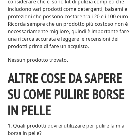
considerare che ci sono kit di pulizia completi che
includono vari prodotti come detergenti, balsami e
protezioni che possono costare tra i 20 e i 100 euro.
Ricorda sempre che un prodotto più costoso non è
necessariamente migliore, quindi è importante fare
una ricerca accurata e leggere le recensioni dei
prodotti prima di fare un acquisto.
Nessun prodotto trovato.
ALTRE COSE DA SAPERE
SU COME PULIRE BORSE
IN PELLE
1. Quali prodotti dovrei utilizzare per pulire la mia
borsa in pelle?