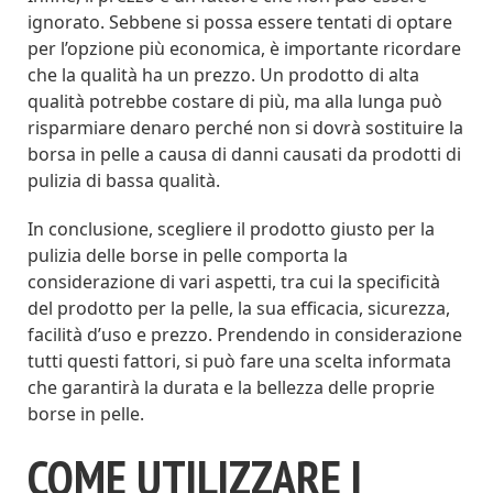
ignorato. Sebbene si possa essere tentati di optare
per l’opzione più economica, è importante ricordare
che la qualità ha un prezzo. Un prodotto di alta
qualità potrebbe costare di più, ma alla lunga può
risparmiare denaro perché non si dovrà sostituire la
borsa in pelle a causa di danni causati da prodotti di
pulizia di bassa qualità.
In conclusione, scegliere il prodotto giusto per la
pulizia delle borse in pelle comporta la
considerazione di vari aspetti, tra cui la specificità
del prodotto per la pelle, la sua efficacia, sicurezza,
facilità d’uso e prezzo. Prendendo in considerazione
tutti questi fattori, si può fare una scelta informata
che garantirà la durata e la bellezza delle proprie
borse in pelle.
COME UTILIZZARE I