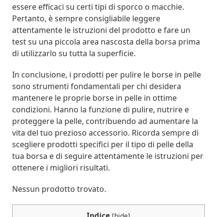
essere efficaci su certi tipi di sporco o macchie.
Pertanto, è sempre consigliabile leggere
attentamente le istruzioni del prodotto e fare un
test su una piccola area nascosta della borsa prima
di utilizzarlo su tutta la superficie.
In conclusione, i prodotti per pulire le borse in pelle
sono strumenti fondamentali per chi desidera
mantenere le proprie borse in pelle in ottime
condizioni. Hanno la funzione di pulire, nutrire e
proteggere la pelle, contribuendo ad aumentare la
vita del tuo prezioso accessorio. Ricorda sempre di
scegliere prodotti specifici per il tipo di pelle della
tua borsa e di seguire attentamente le istruzioni per
ottenere i migliori risultati.
Nessun prodotto trovato.
Indice
[
hide
]