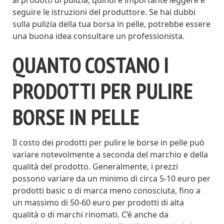
ai prodotti di pulizia, quindi è importante leggere e
seguire le istruzioni del produttore. Se hai dubbi
sulla pulizia della tua borsa in pelle, potrebbe essere
una buona idea consultare un professionista.
QUANTO COSTANO I
PRODOTTI PER PULIRE
BORSE IN PELLE
Il costo dei prodotti per pulire le borse in pelle può
variare notevolmente a seconda del marchio e della
qualità del prodotto. Generalmente, i prezzi
possono variare da un minimo di circa 5-10 euro per
prodotti basic o di marca meno conosciuta, fino a
un massimo di 50-60 euro per prodotti di alta
qualità o di marchi rinomati. C’è anche da