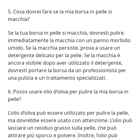
5. Cosa dovrei fare se la mia borsa in pelle si
macchia?
Se la tua borsa in pelle si macchia, dovresti pulire
immediatamente la macchia con un panno morbido
umido. Se la macchia persiste, prova a usare un
detergente delicato per la pelle. Se la macchia è
ancora visibile dopo aver utilizzato il detergente,
dovresti portare la borsa da un professionista per
una pulizia e un trattamento specializzati.
6. Posso usare olio d’oliva per pulire la mia borsa in
pelle?
L’olio d’oliva può essere utilizzato per pulire la pelle,
ma dovrebbe essere usato con attenzione. L’olio può
lasciare un residuo grasso sulla pelle, che può
attirare più sporco e polvere. Inoltre, l’olio può