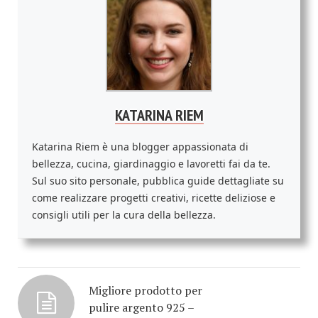
KATARINA RIEM
Katarina Riem è una blogger appassionata di
bellezza, cucina, giardinaggio e lavoretti fai da te.
Sul suo sito personale, pubblica guide dettagliate su
come realizzare progetti creativi, ricette deliziose e
consigli utili per la cura della bellezza.
Migliore prodotto per
pulire argento 925 –